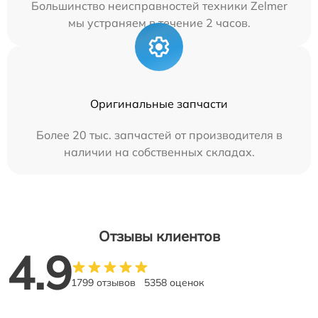
Большинство неисправностей техники Zelmer
мы устраняем в течение 2 часов.
Оригинальные запчасти
Более 20 тыс. запчастей от производителя в
наличии на собственных складах.
Отзывы клиентов
4.9
1799 отзывов
5358 оценок