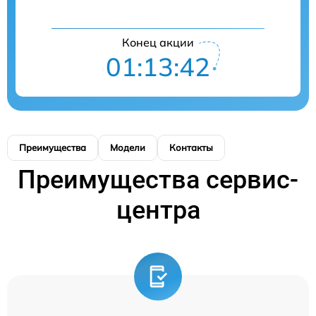
Конец акции
01:13:42
Преимущества
Модели
Контакты
Преимущества сервис-
центра