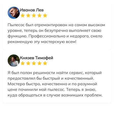
Иванов Лев
Пылесос был отремонтирован на самом высоком
уровне, теперь он безупречно выполняет свою
функцию. Профессионально и недорого, смело
рекомендую эту мастерскую всем!
Князев Тимофей
Я был полон решимости найти сервис, который
предоставлял бы быстрый и качественный.
Мастера быстро, качественно и по разумной
цене починили мой пылесос. Теперь я знаю,
куда обращаться в случае возникших проблем.