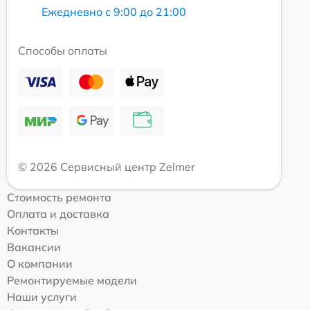
Ежедневно с 9:00 до 21:00
Способы оплаты
© 2026 Сервисный центр Zelmer
Стоимость ремонта
Оплата и доставка
Контакты
Вакансии
О компании
Ремонтируемые модели
Наши услуги