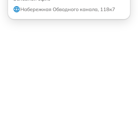
Набережная Обводного канала, 118к7