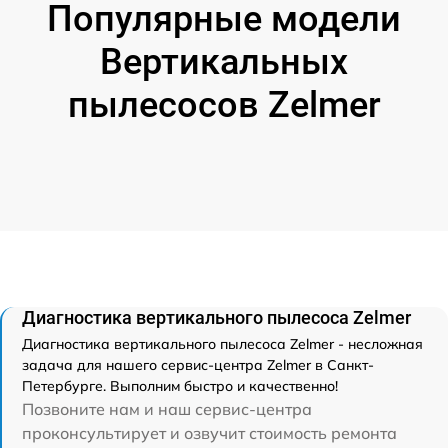
Популярные модели
Вертикальных
пылесосов Zelmer
Диагностика вертикального пылесоса Zelmer
Диагностика вертикального пылесоса Zelmer - несложная
задача для нашего сервис-центра Zelmer в Санкт-
Петербурге. Выполним быстро и качественно!
Позвоните нам и наш сервис-центра
проконсультирует и озвучит стоимость ремонта