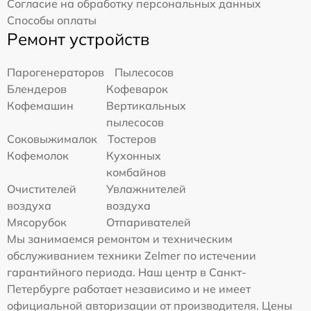
Согласие на обработку персональных данных
Способы оплаты
Ремонт устройств
Парогенераторов
Пылесосов
Блендеров
Кофеварок
Кофемашин
Вертикальных
пылесосов
Соковыжималок
Тостеров
Кофемолок
Кухонных
комбайнов
Очистителей
Увлажнителей
воздуха
воздуха
Мясорубок
Отпаривателей
Мы занимаемся ремонтом и техническим
обслуживанием техники Zelmer по истечении
гарантийного периода. Наш центр в Санкт-
Петербурге работает независимо и не имеет
официальной авторизации от производителя. Цены