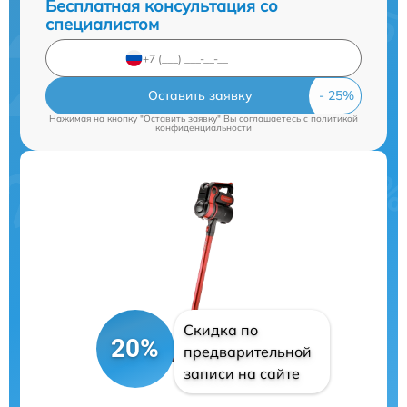
Бесплатная консультация со
специалистом
Оставить заявку
Нажимая на кнопку "Оставить заявку" Вы соглашаетесь c
политикой
конфиденциальности
Скидка по
20%
предварительной
записи на сайте