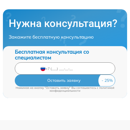
Нужна консультация?
Закажите бесплатную консультацию
Бесплатная консультация со
специалистом
Оставить заявку
Нажимая на кнопку "Оставить заявку" Вы соглашаетесь c
политикой
конфиденциальности