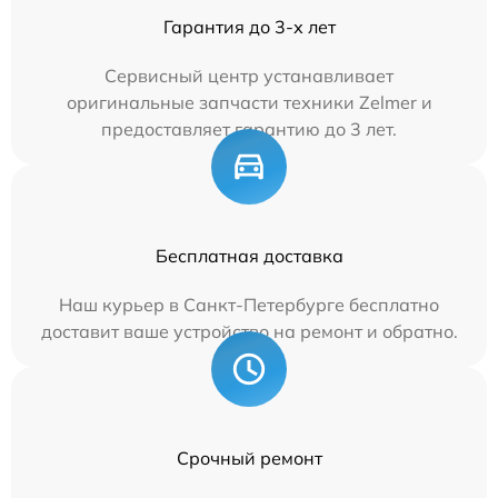
Гарантия до 3-х лет
Сервисный центр устанавливает
оригинальные запчасти техники Zelmer и
предоставляет гарантию до 3 лет.
Бесплатная доставка
Наш курьер в Санкт-Петербурге бесплатно
доставит ваше устройство на ремонт и обратно.
Срочный ремонт