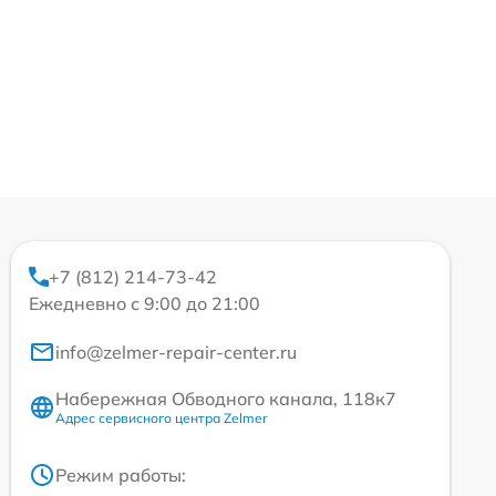
+7 (812) 214-73-42
Ежедневно с 9:00 до 21:00
info@zelmer-repair-center.ru
Набережная Обводного канала, 118к7
Адрес сервисного центра Zelmer
Режим работы: