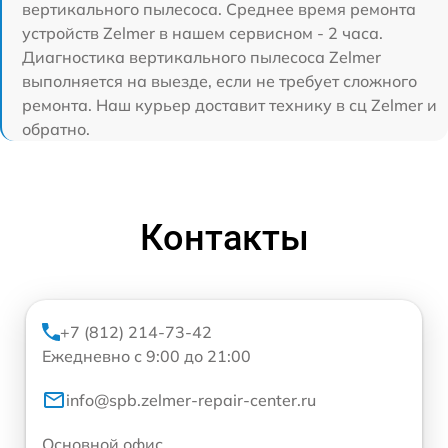
вертикального пылесоса. Среднее время ремонта
устройств Zelmer в нашем сервисном - 2 часа.
Диагностика вертикального пылесоса Zelmer
выполняется на выезде, если не требует сложного
ремонта. Наш курьер доставит технику в сц Zelmer и
обратно.
Контакты
+7 (812) 214-73-42
Ежедневно с 9:00 до 21:00
info@spb.zelmer-repair-center.ru
Основной офис