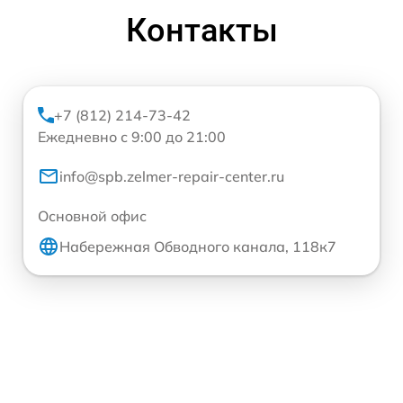
Контакты
+7 (812) 214-73-42
Ежедневно с 9:00 до 21:00
info@spb.zelmer-repair-center.ru
Основной офис
Набережная Обводного канала, 118к7