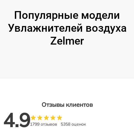
Популярные модели
Увлажнителей воздуха
Zelmer
Отзывы клиентов
4.9
1799 отзывов
5358 оценок