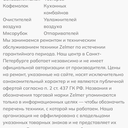
Кофемолок
Кухонных
комбайнов
Очистителей
Увлажнителей
воздуха
воздуха
Мясорубок
Отпаривателей
Мы занимаемся ремонтом и техническим
обслуживанием техники Zelmer по истечении
гарантийного периода. Наш центр в Санкт-
Петербурге работает независимо и не имеет
официальной авторизации от производителя. Цены
на ремонт, указанные на сайте, носят исключительно
ознакомительный характер и не являются публичной
офертой согласно п. 2 ст. 437 ГК РФ. Названия и
обозначения торговой марки Zelmer упоминаются
только в информационных целях — чтобы обозначить
перечень техники, с которой мы работаем. Наша
организация не аффилирована с владельцами
указанных товарных знаков и не представляет их