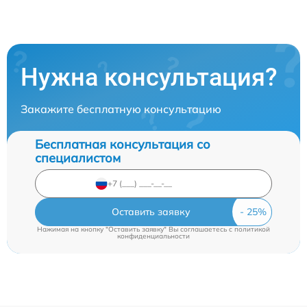
Нужна консультация?
Закажите бесплатную консультацию
Бесплатная консультация со
специалистом
Оставить заявку
Нажимая на кнопку "Оставить заявку" Вы соглашаетесь c
политикой
конфиденциальности