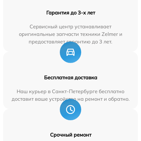
Гарантия до 3-х лет
Сервисный центр устанавливает
оригинальные запчасти техники Zelmer и
предоставляет гарантию до 3 лет.
Бесплатная доставка
Наш курьер в Санкт-Петербурге бесплатно
доставит ваше устройство на ремонт и обратно.
Срочный ремонт