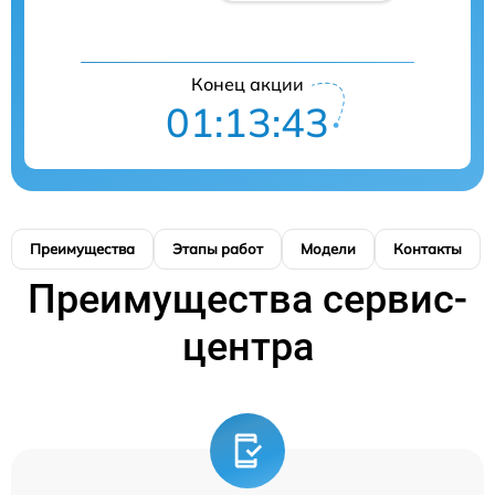
Конец акции
01:13:42
Преимущества
Этапы работ
Модели
Контакты
Преимущества сервис-
центра