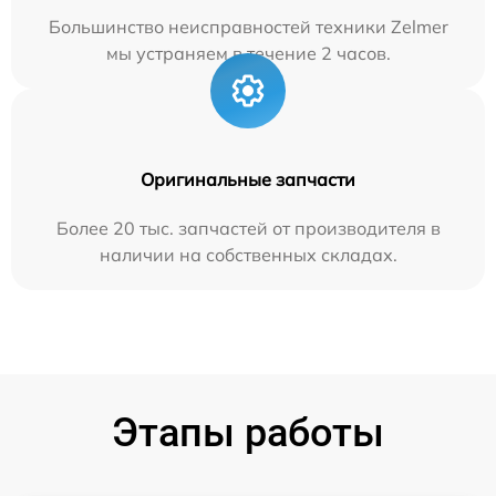
Большинство неисправностей техники Zelmer
мы устраняем в течение 2 часов.
Оригинальные запчасти
Более 20 тыс. запчастей от производителя в
наличии на собственных складах.
Этапы работы