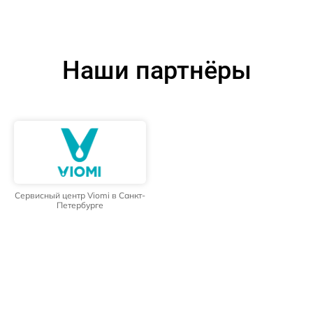
Наши партнёры
Сервисный центр Viomi в Санкт-
Петербурге