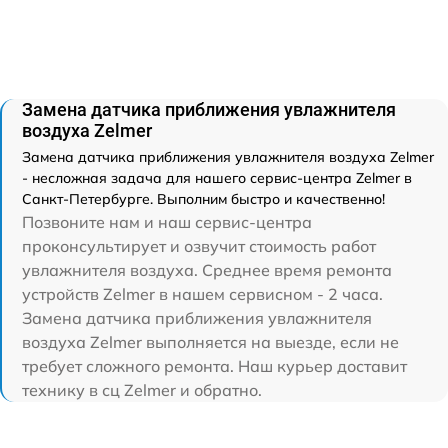
Замена датчика приближения увлажнителя
воздуха Zelmer
Замена датчика приближения увлажнителя воздуха Zelmer
- несложная задача для нашего сервис-центра Zelmer в
Санкт-Петербурге. Выполним быстро и качественно!
Позвоните нам и наш сервис-центра
проконсультирует и озвучит стоимость работ
увлажнителя воздуха. Среднее время ремонта
устройств Zelmer в нашем сервисном - 2 часа.
Замена датчика приближения увлажнителя
воздуха Zelmer выполняется на выезде, если не
требует сложного ремонта. Наш курьер доставит
технику в сц Zelmer и обратно.