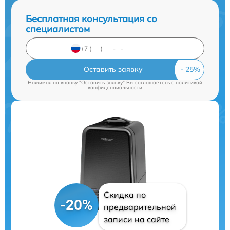
Бесплатная консультация со
специалистом
Оставить заявку
Нажимая на кнопку "Оставить заявку" Вы соглашаетесь c
политикой
конфиденциальности
Скидка по
-20%
предварительной
записи на сайте