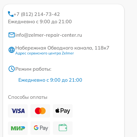
+7 (812) 214-73-42
Ежедневно с 9:00 до 21:00
info@zelmer-repair-center.ru
Набережная Обводного канала, 118к7
Адрес сервисного центра Zelmer
Режим работы:
Ежедневно с 9:00 до 21:00
Способы оплаты