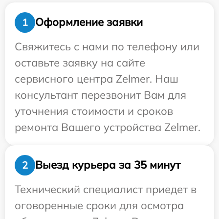
Оформление заявки
1
Свяжитесь с нами по телефону или
оставьте заявку на сайте
сервисного центра Zelmer. Наш
консультант перезвонит Вам для
уточнения стоимости и сроков
ремонта Вашего устройства Zelmer.
Выезд курьера за 35 минут
2
Технический специалист приедет в
оговоренные сроки для осмотра