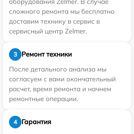
оборудования Zelmer. В случае
сложного ремонта мы бесплатно
доставим технику в сервис в
сервисный центр Zelmer.
Ремонт техники
3
После детального анализа мы
согласуем с вами окончательный
расчет, время ремонта и начнем
ремонтные операции.
Гарантия
4