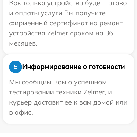
Как только устройство будет готово
и оплаты услуги Вы получите
фирменный сертификат на ремонт
устройства Zelmer сроком на 36
месяцев.
Информирование о готовности
5
Мы сообщим Вам о успешном
тестировании техники Zelmer, и
курьер доставит ее к вам домой или
в офис.