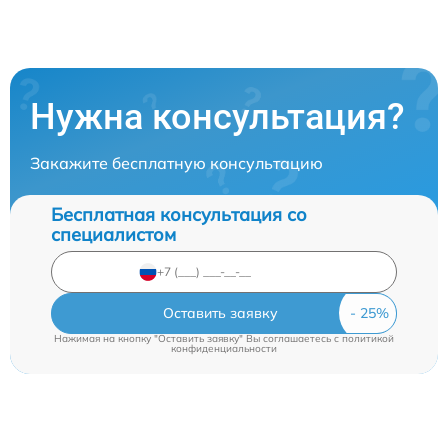
Нужна консультация?
Закажите бесплатную консультацию
Бесплатная консультация со
специалистом
Оставить заявку
Нажимая на кнопку "Оставить заявку" Вы соглашаетесь c
политикой
конфиденциальности