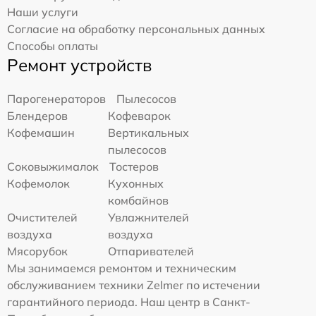
Наши услуги
Согласие на обработку персональных данных
Способы оплаты
Ремонт устройств
Парогенераторов
Пылесосов
Блендеров
Кофеварок
Кофемашин
Вертикальных
пылесосов
Соковыжималок
Тостеров
Кофемолок
Кухонных
комбайнов
Очистителей
Увлажнителей
воздуха
воздуха
Мясорубок
Отпаривателей
Мы занимаемся ремонтом и техническим
обслуживанием техники Zelmer по истечении
гарантийного периода. Наш центр в Санкт-