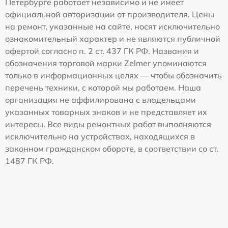
Петербурге работает независимо и не имеет
официальной авторизации от производителя. Цены
на ремонт, указанные на сайте, носят исключительно
ознакомительный характер и не являются публичной
офертой согласно п. 2 ст. 437 ГК РФ. Названия и
обозначения торговой марки Zelmer упоминаются
только в информационных целях — чтобы обозначить
перечень техники, с которой мы работаем. Наша
организация не аффилирована с владельцами
указанных товарных знаков и не представляет их
интересы. Все виды ремонтных работ выполняются
исключительно на устройствах, находящихся в
законном гражданском обороте, в соответствии со ст.
1487 ГК РФ.