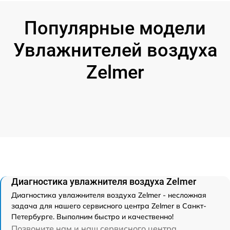
Популярные модели
Увлажнителей воздуха
Zelmer
Диагностика увлажнителя воздуха Zelmer
Диагностика увлажнителя воздуха Zelmer - несложная
задача для нашего сервисного центра Zelmer в Санкт-
Петербурге. Выполним быстро и качественно!
Позвоните нам и наш сервисного центра