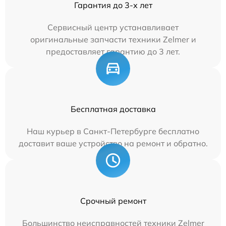
Гарантия до 3-х лет
Сервисный центр устанавливает
оригинальные запчасти техники Zelmer и
предоставляет гарантию до 3 лет.
Бесплатная доставка
Наш курьер в Санкт-Петербурге бесплатно
доставит ваше устройство на ремонт и обратно.
Срочный ремонт
Большинство неисправностей техники Zelmer