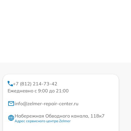
+7 (812) 214-73-42
Ежедневно с 9:00 до 21:00
info@zelmer-repair-center.ru
Набережная Обводного канала, 118к7
Адрес сервисного центра Zelmer