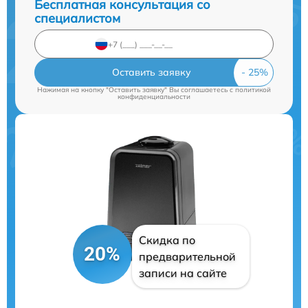
Бесплатная консультация со
специалистом
Оставить заявку
Нажимая на кнопку "Оставить заявку" Вы соглашаетесь c
политикой
конфиденциальности
Скидка по
20%
предварительной
записи на сайте