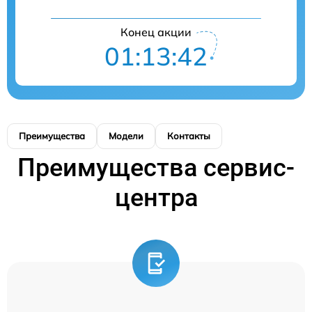
Конец акции
01:13:42
Преимущества
Модели
Контакты
Преимущества сервис-
центра