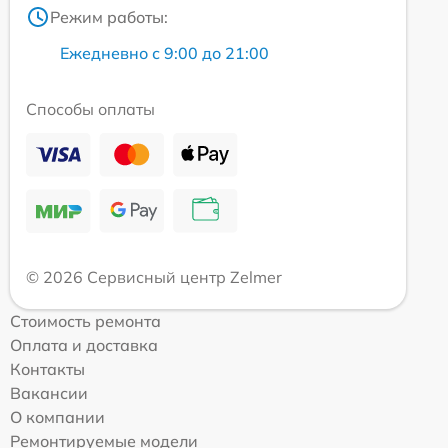
Режим работы:
Ежедневно с 9:00 до 21:00
Способы оплаты
© 2026 Сервисный центр Zelmer
Стоимость ремонта
Оплата и доставка
Контакты
Вакансии
О компании
Ремонтируемые модели