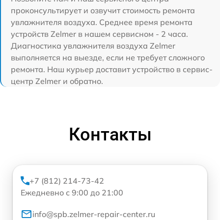
проконсультирует и озвучит стоимость ремонта
увлажнителя воздуха. Среднее время ремонта
устройств Zelmer в нашем сервисном - 2 часа.
Диагностика увлажнителя воздуха Zelmer
выполняется на выезде, если не требует сложного
ремонта. Наш курьер доставит устройство в сервис-
центр Zelmer и обратно.
Контакты
+7 (812) 214-73-42
Ежедневно с 9:00 до 21:00
info@spb.zelmer-repair-center.ru