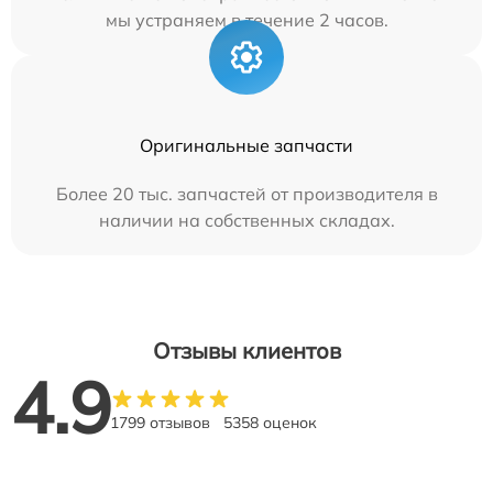
мы устраняем в течение 2 часов.
Оригинальные запчасти
Более 20 тыс. запчастей от производителя в
наличии на собственных складах.
Отзывы клиентов
4.9
1799 отзывов
5358 оценок