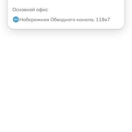
Основной офис
Набережная Обводного канала, 118к7