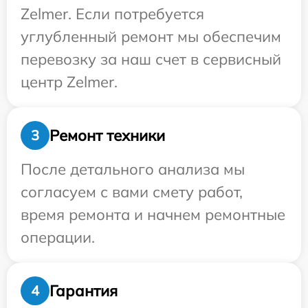
Zelmer. Если потребуется
углубленный ремонт мы обеспечим
перевозку за наш счет в сервисный
центр Zelmer.
Ремонт техники
3
После детального анализа мы
согласуем с вами смету работ,
время ремонта и начнем ремонтные
операции.
Гарантия
4