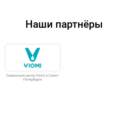
Наши партнёры
Сервисный центр Viomi в Санкт-
Петербурге