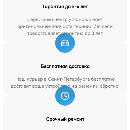
Гарантия до 3-х лет
Сервисный центр устанавливает
оригинальные запчасти техники Zelmer и
предоставляет гарантию до 3 лет.
Бесплатная доставка
Наш курьер в Санкт-Петербурге бесплатно
доставит ваше устройство на ремонт и обратно.
Срочный ремонт