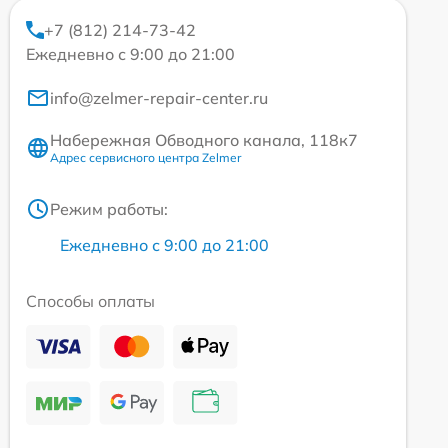
+7 (812) 214-73-42
Ежедневно с 9:00 до 21:00
info@zelmer-repair-center.ru
Набережная Обводного канала, 118к7
Адрес сервисного центра Zelmer
Режим работы:
Ежедневно с 9:00 до 21:00
Способы оплаты