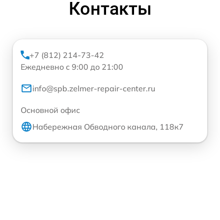
Контакты
+7 (812) 214-73-42
Ежедневно с 9:00 до 21:00
info@spb.zelmer-repair-center.ru
Основной офис
Набережная Обводного канала, 118к7