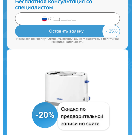
Бесплатная консультация со
специалистом
Оставить заявку
Нажимая на кнопку "Оставить заявку" Вы соглашаетесь c
политикой
конфиденциальности
Скидка по
-20%
предварительной
записи на сайте