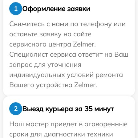
Оформление заявки
1
Свяжитесь с нами по телефону или
оставьте заявку на сайте
сервисного центра Zelmer.
Специалист сервиса ответит на Ваш
запрос для уточнения
индивидуальных условий ремонта
Вашего устройства Zelmer.
Выезд курьера за 35 минут
2
Наш мастер приедет в оговоренные
сроки для диагностики техники