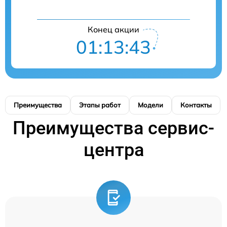
Конец акции
01:13:42
Преимущества
Этапы работ
Модели
Контакты
Преимущества сервис-
центра