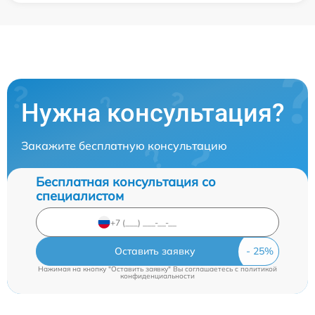
Нужна консультация?
Закажите бесплатную консультацию
Бесплатная консультация со
специалистом
Оставить заявку
Нажимая на кнопку "Оставить заявку" Вы соглашаетесь c
политикой
конфиденциальности