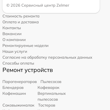
© 2026 Сервисный центр Zelmer
Стоимость ремонта
Оплата и доставка
Контакты
Вакансии
О компании
Ремонтируемые модели
Наши услуги
Согласие на обработку персональных данных
Способы оплаты
Ремонт устройств
Парогенераторов
Пылесосов
Блендеров
Кофеварок
Кофемашин
Вертикальных
пылесосов
Соковыжималок
Тостеров