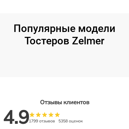
Популярные модели
Тостеров Zelmer
Отзывы клиентов
4.9
1799 отзывов
5358 оценок