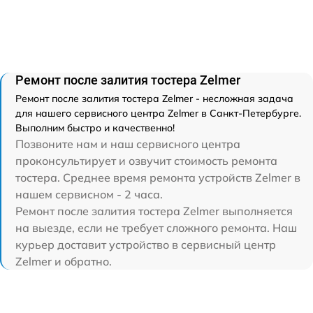
Ремонт после залития тостера Zelmer
Ремонт после залития тостера Zelmer - несложная задача
для нашего сервисного центра Zelmer в Санкт-Петербурге.
Выполним быстро и качественно!
Позвоните нам и наш сервисного центра
проконсультирует и озвучит стоимость ремонта
тостера. Среднее время ремонта устройств Zelmer в
нашем сервисном - 2 часа.
Ремонт после залития тостера Zelmer выполняется
на выезде, если не требует сложного ремонта. Наш
курьер доставит устройство в сервисный центр
Zelmer и обратно.