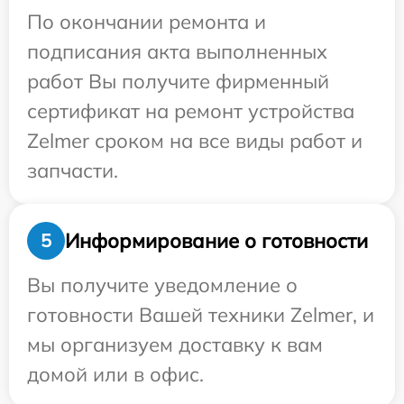
По окончании ремонта и
подписания акта выполненных
работ Вы получите фирменный
сертификат на ремонт устройства
Zelmer сроком на все виды работ и
запчасти.
Информирование о готовности
5
Вы получите уведомление о
готовности Вашей техники Zelmer, и
мы организуем доставку к вам
домой или в офис.