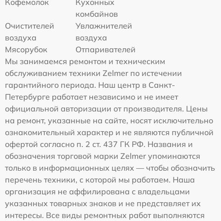
Кофемолок
Кухонных
комбайнов
Очистителей
Увлажнителей
воздуха
воздуха
Мясорубок
Отпаривателей
Мы занимаемся ремонтом и техническим
обслуживанием техники Zelmer по истечении
гарантийного периода. Наш центр в Санкт-
Петербурге работает независимо и не имеет
официальной авторизации от производителя. Цены
на ремонт, указанные на сайте, носят исключительно
ознакомительный характер и не являются публичной
офертой согласно п. 2 ст. 437 ГК РФ. Названия и
обозначения торговой марки Zelmer упоминаются
только в информационных целях — чтобы обозначить
перечень техники, с которой мы работаем. Наша
организация не аффилирована с владельцами
указанных товарных знаков и не представляет их
интересы. Все виды ремонтных работ выполняются