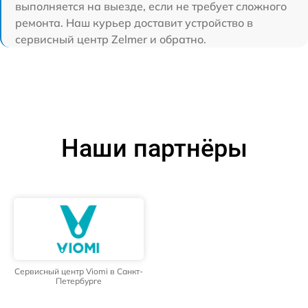
выполняется на выезде, если не требует сложного
ремонта. Наш курьер доставит устройство в
сервисный центр Zelmer и обратно.
Наши партнёры
Сервисный центр Viomi в Санкт-
Петербурге