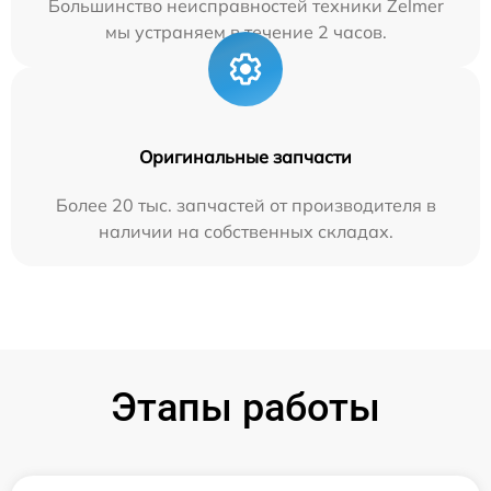
Большинство неисправностей техники Zelmer
мы устраняем в течение 2 часов.
Оригинальные запчасти
Более 20 тыс. запчастей от производителя в
наличии на собственных складах.
Этапы работы