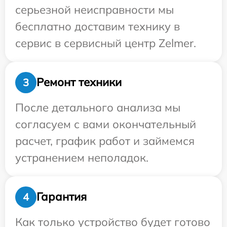
серьезной неисправности мы
бесплатно доставим технику в
сервис в сервисный центр Zelmer.
Ремонт техники
3
После детального анализа мы
согласуем с вами окончательный
расчет, график работ и займемся
устранением неполадок.
Гарантия
4
Как только устройство будет готово