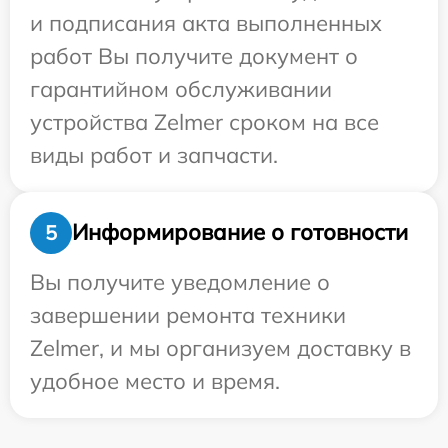
и подписания акта выполненных
работ Вы получите документ о
гарантийном обслуживании
устройства Zelmer сроком на все
виды работ и запчасти.
Информирование о готовности
5
Вы получите уведомление о
завершении ремонта техники
Zelmer, и мы организуем доставку в
удобное место и время.