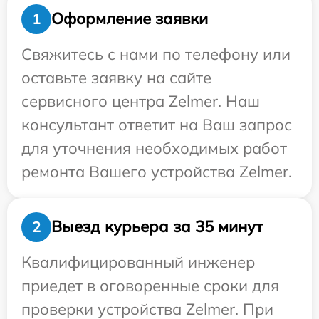
Оформление заявки
1
Свяжитесь с нами по телефону или
оставьте заявку на сайте
сервисного центра Zelmer. Наш
консультант ответит на Ваш запрос
для уточнения необходимых работ
ремонта Вашего устройства Zelmer.
Выезд курьера за 35 минут
2
Квалифицированный инженер
приедет в оговоренные сроки для
проверки устройства Zelmer. При