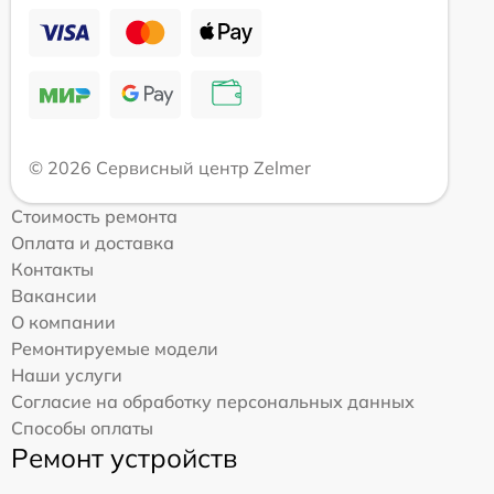
© 2026 Сервисный центр Zelmer
Стоимость ремонта
Оплата и доставка
Контакты
Вакансии
О компании
Ремонтируемые модели
Наши услуги
Согласие на обработку персональных данных
Способы оплаты
Ремонт устройств