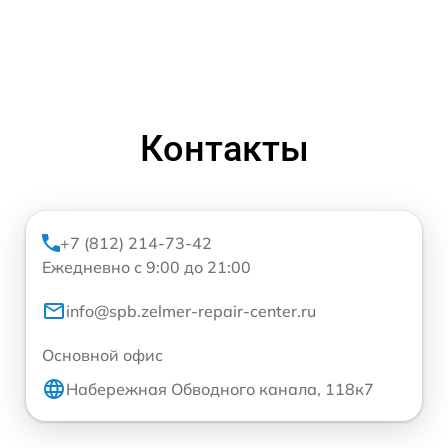
Контакты
+7 (812) 214-73-42
Ежедневно с 9:00 до 21:00
info@spb.zelmer-repair-center.ru
Основной офис
Набережная Обводного канала, 118к7