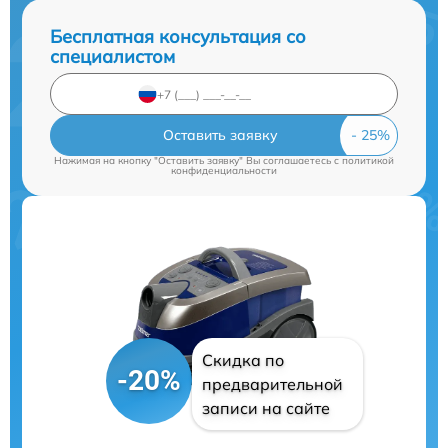
Бесплатная консультация со
специалистом
Оставить заявку
Нажимая на кнопку "Оставить заявку" Вы соглашаетесь c
политикой
конфиденциальности
Скидка по
-20%
предварительной
записи на сайте