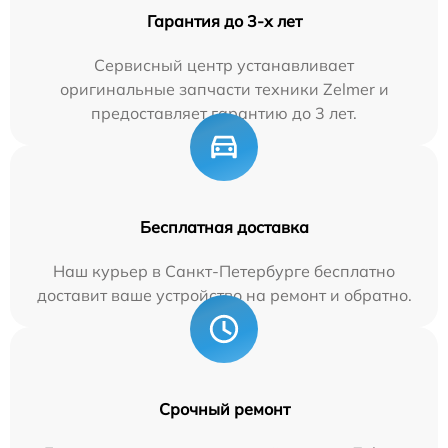
Гарантия до 3-х лет
Сервисный центр устанавливает
оригинальные запчасти техники Zelmer и
предоставляет гарантию до 3 лет.
Бесплатная доставка
Наш курьер в Санкт-Петербурге бесплатно
доставит ваше устройство на ремонт и обратно.
Срочный ремонт