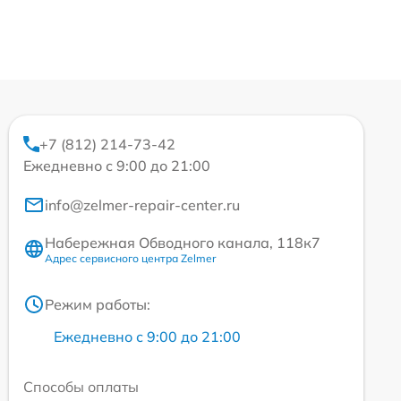
+7 (812) 214-73-42
Ежедневно с 9:00 до 21:00
info@zelmer-repair-center.ru
Набережная Обводного канала, 118к7
Адрес сервисного центра Zelmer
Режим работы:
Ежедневно с 9:00 до 21:00
Способы оплаты