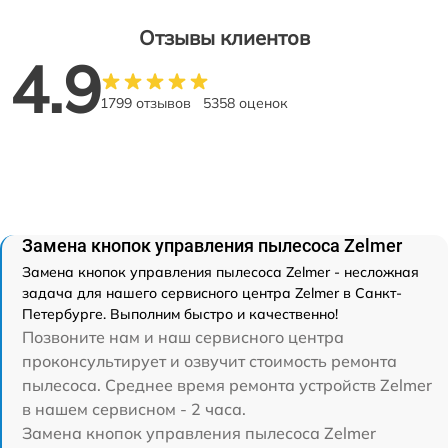
Отзывы клиентов
4.9
1799 отзывов
5358 оценок
Замена кнопок управления пылесоса Zelmer
Замена кнопок управления пылесоса Zelmer - несложная
задача для нашего сервисного центра Zelmer в Санкт-
Петербурге. Выполним быстро и качественно!
Позвоните нам и наш сервисного центра
проконсультирует и озвучит стоимость ремонта
пылесоса. Среднее время ремонта устройств Zelmer
в нашем сервисном - 2 часа.
Замена кнопок управления пылесоса Zelmer