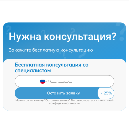
Нужна консультация?
Закажите бесплатную консультацию
Бесплатная консультация со
специалистом
Оставить заявку
Нажимая на кнопку "Оставить заявку" Вы соглашаетесь c
политикой
конфиденциальности