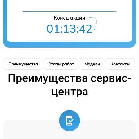
Конец акции
01:13:41
Преимущества
Этапы работ
Модели
Контакты
Преимущества сервис-
центра