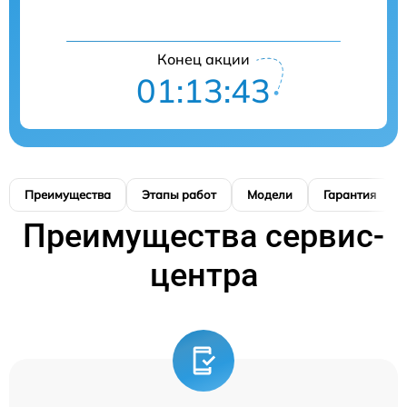
Конец акции
01:13:42
Преимущества
Этапы работ
Модели
Гарантия
Преимущества сервис-
центра