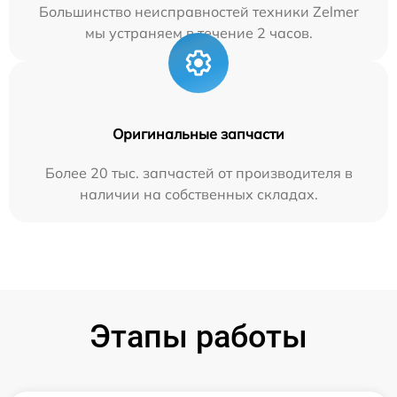
Большинство неисправностей техники Zelmer
мы устраняем в течение 2 часов.
Оригинальные запчасти
Более 20 тыс. запчастей от производителя в
наличии на собственных складах.
Этапы работы