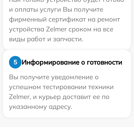
и оплаты услуги Вы получите
фирменный сертификат на ремонт
устройства Zelmer сроком на все
виды работ и запчасти.
Информирование о готовности
5
Вы получите уведомление о
успешном тестировании техники
Zelmer, и курьер доставит ее по
указанному адресу.