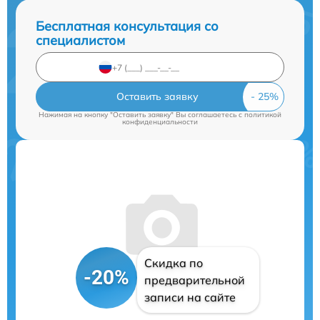
Бесплатная консультация со
специалистом
Оставить заявку
Нажимая на кнопку "Оставить заявку" Вы соглашаетесь c
политикой
конфиденциальности
Скидка по
-20%
предварительной
записи на сайте