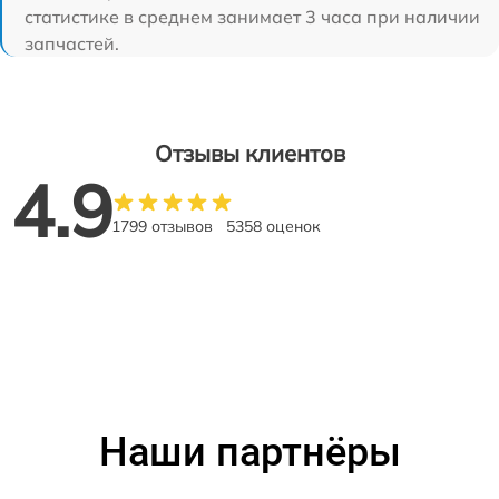
статистике в среднем занимает 3 часа при наличии
запчастей.
Отзывы клиентов
4.9
1799 отзывов
5358 оценок
Наши партнёры