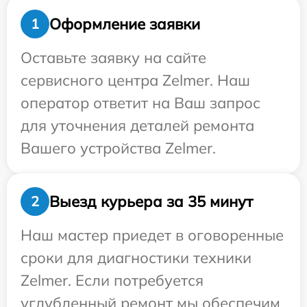
Оформление заявки
1
Оставьте заявку на сайте
сервисного центра Zelmer. Наш
оператор ответит на Ваш запрос
для уточнения деталей ремонта
Вашего устройства Zelmer.
Выезд курьера за 35 минут
2
Наш мастер приедет в оговоренные
сроки для диагностики техники
Zelmer. Если потребуется
углубленный ремонт мы обеспечим