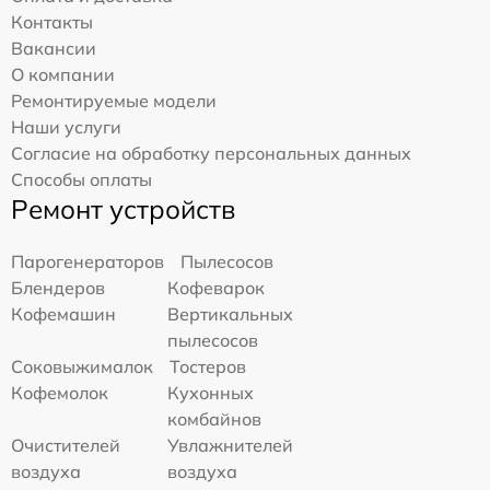
Контакты
Вакансии
О компании
Ремонтируемые модели
Наши услуги
Согласие на обработку персональных данных
Способы оплаты
Ремонт устройств
Парогенераторов
Пылесосов
Блендеров
Кофеварок
Кофемашин
Вертикальных
пылесосов
Соковыжималок
Тостеров
Кофемолок
Кухонных
комбайнов
Очистителей
Увлажнителей
воздуха
воздуха