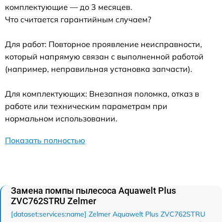
комплектующие — до 3 месяцев.
Что считается гарантийным случаем?
Для работ: Повторное проявление неисправности,
который напрямую связан с выполненной работой
(например, неправильная установка запчасти).
Для комплектующих: Внезапная поломка, отказ в
работе или техническим параметрам при
нормальном использовании.
Показать полностью
Замена помпы пылесоса Aquawelt Plus
ZVC762STRU Zelmer
[dataset:services:name] Zelmer Aquawelt Plus ZVC762STRU