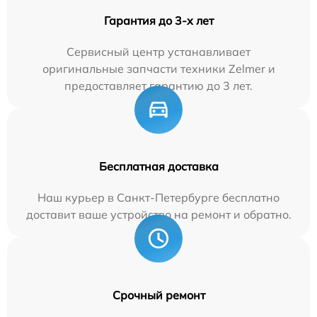
Гарантия до 3-х лет
Сервисный центр устанавливает
оригинальные запчасти техники Zelmer и
предоставляет гарантию до 3 лет.
Бесплатная доставка
Наш курьер в Санкт-Петербурге бесплатно
доставит ваше устройство на ремонт и обратно.
Срочный ремонт