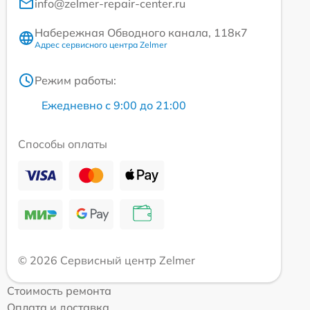
info@zelmer-repair-center.ru
Набережная Обводного канала, 118к7
Адрес сервисного центра Zelmer
Режим работы:
Ежедневно с 9:00 до 21:00
Способы оплаты
© 2026 Сервисный центр Zelmer
Стоимость ремонта
Оплата и доставка