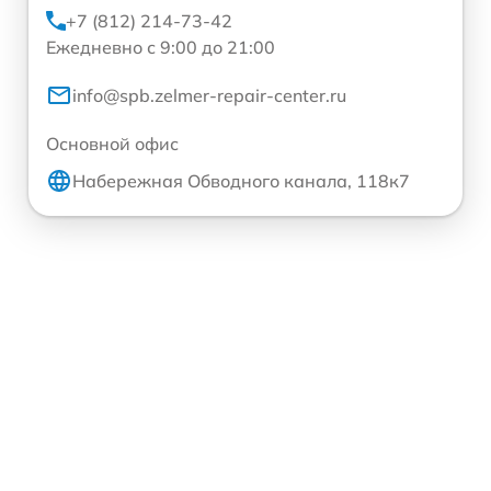
+7 (812) 214-73-42
Ежедневно с 9:00 до 21:00
info@spb.zelmer-repair-center.ru
Основной офис
Набережная Обводного канала, 118к7