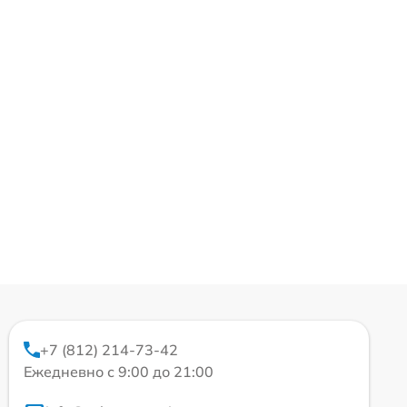
+7 (812) 214-73-42
Ежедневно с 9:00 до 21:00