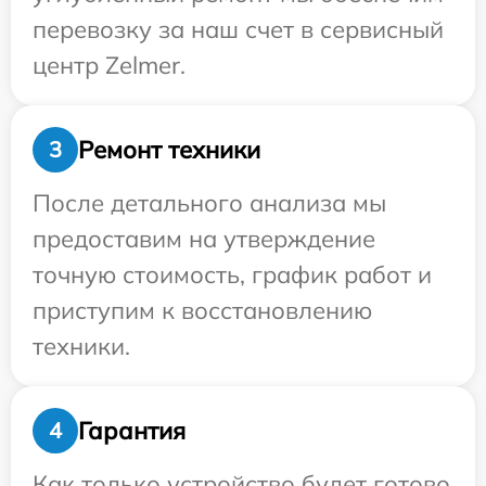
перевозку за наш счет в сервисный
центр Zelmer.
Ремонт техники
3
После детального анализа мы
предоставим на утверждение
точную стоимость, график работ и
приступим к восстановлению
техники.
Гарантия
4
Как только устройство будет готово