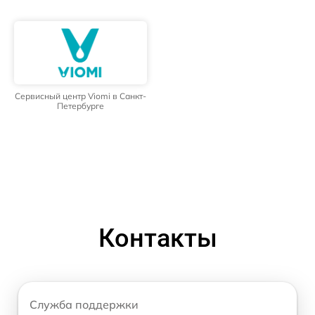
Сервисный центр Viomi в Санкт-
Петербурге
Контакты
Служба поддержки