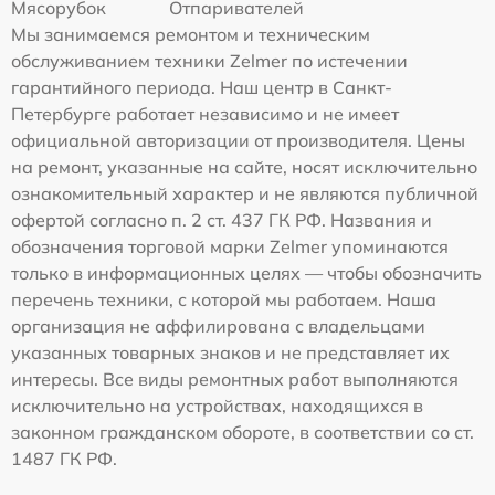
Мясорубок
Отпаривателей
Мы занимаемся ремонтом и техническим
обслуживанием техники Zelmer по истечении
гарантийного периода. Наш центр в Санкт-
Петербурге работает независимо и не имеет
официальной авторизации от производителя. Цены
на ремонт, указанные на сайте, носят исключительно
ознакомительный характер и не являются публичной
офертой согласно п. 2 ст. 437 ГК РФ. Названия и
обозначения торговой марки Zelmer упоминаются
только в информационных целях — чтобы обозначить
перечень техники, с которой мы работаем. Наша
организация не аффилирована с владельцами
указанных товарных знаков и не представляет их
интересы. Все виды ремонтных работ выполняются
исключительно на устройствах, находящихся в
законном гражданском обороте, в соответствии со ст.
1487 ГК РФ.