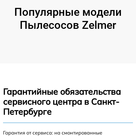
Популярные модели
Пылесосов Zelmer
Гарантийные обязательства
сервисного центра в Санкт-
Петербурге
Гарантия от сервиса: на смонтированные