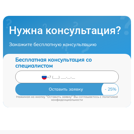
Нужна консультация?
Закажите бесплатную консультацию
Бесплатная консультация со
специалистом
Оставить заявку
Нажимая на кнопку "Оставить заявку" Вы соглашаетесь c
политикой
конфиденциальности