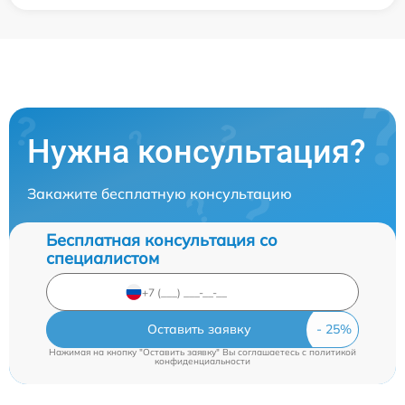
Нужна консультация?
Закажите бесплатную консультацию
Бесплатная консультация со
специалистом
Оставить заявку
Нажимая на кнопку "Оставить заявку" Вы соглашаетесь c
политикой
конфиденциальности