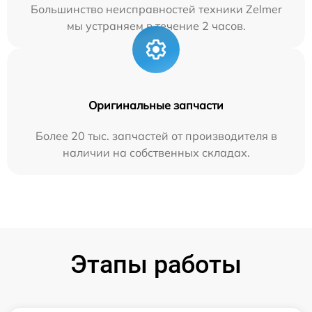
Большинство неисправностей техники Zelmer
мы устраняем в течение 2 часов.
Оригинальные запчасти
Более 20 тыс. запчастей от производителя в
наличии на собственных складах.
Этапы работы