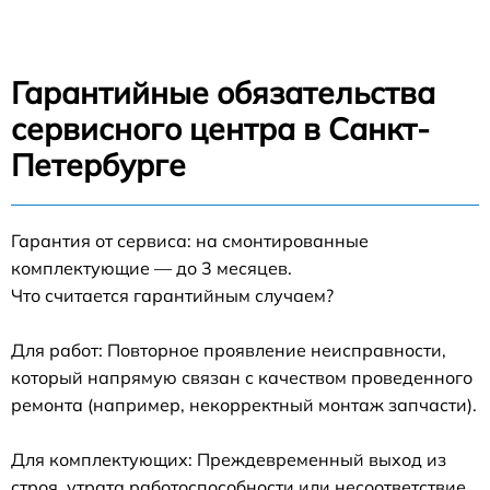
Гарантийные обязательства
сервисного центра в Санкт-
Петербурге
Гарантия от сервиса: на смонтированные
комплектующие — до 3 месяцев.
Что считается гарантийным случаем?
Для работ: Повторное проявление неисправности,
который напрямую связан с качеством проведенного
ремонта (например, некорректный монтаж запчасти).
Для комплектующих: Преждевременный выход из
строя, утрата работоспособности или несоответствие