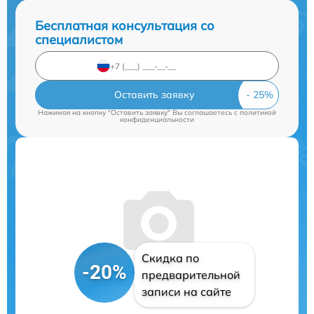
Бесплатная консультация со
специалистом
Оставить заявку
Нажимая на кнопку "Оставить заявку" Вы соглашаетесь c
политикой
конфиденциальности
Скидка по
-20%
предварительной
записи на сайте