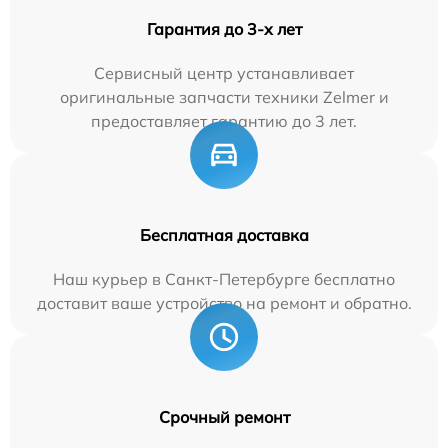
Гарантия до 3-х лет
Сервисный центр устанавливает
оригинальные запчасти техники Zelmer и
предоставляет гарантию до 3 лет.
Бесплатная доставка
Наш курьер в Санкт-Петербурге бесплатно
доставит ваше устройство на ремонт и обратно.
Срочный ремонт