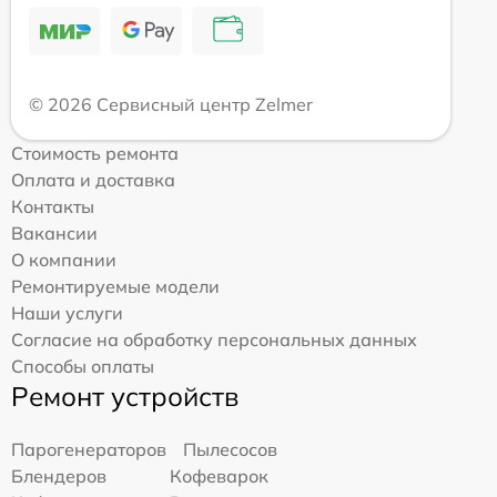
© 2026 Сервисный центр Zelmer
Стоимость ремонта
Оплата и доставка
Контакты
Вакансии
О компании
Ремонтируемые модели
Наши услуги
Согласие на обработку персональных данных
Способы оплаты
Ремонт устройств
Парогенераторов
Пылесосов
Блендеров
Кофеварок