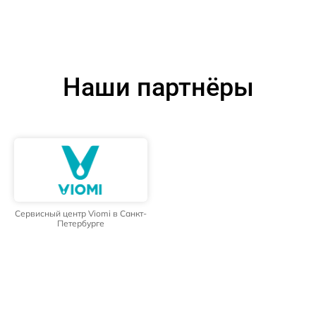
Наши партнёры
Сервисный центр Viomi в Санкт-
Петербурге