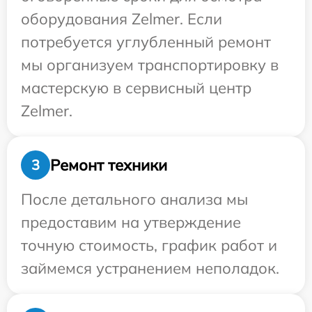
оборудования Zelmer. Если
потребуется углубленный ремонт
мы организуем транспортировку в
мастерскую в сервисный центр
Zelmer.
Ремонт техники
3
После детального анализа мы
предоставим на утверждение
точную стоимость, график работ и
займемся устранением неполадок.