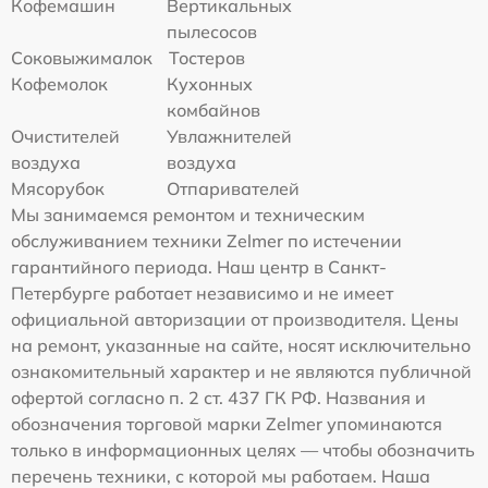
Кофемашин
Вертикальных
пылесосов
Соковыжималок
Тостеров
Кофемолок
Кухонных
комбайнов
Очистителей
Увлажнителей
воздуха
воздуха
Мясорубок
Отпаривателей
Мы занимаемся ремонтом и техническим
обслуживанием техники Zelmer по истечении
гарантийного периода. Наш центр в Санкт-
Петербурге работает независимо и не имеет
официальной авторизации от производителя. Цены
на ремонт, указанные на сайте, носят исключительно
ознакомительный характер и не являются публичной
офертой согласно п. 2 ст. 437 ГК РФ. Названия и
обозначения торговой марки Zelmer упоминаются
только в информационных целях — чтобы обозначить
перечень техники, с которой мы работаем. Наша