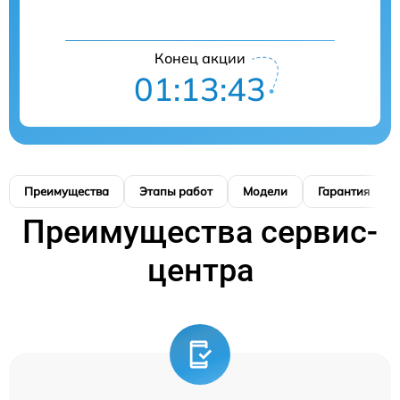
Конец акции
01:13:42
Преимущества
Этапы работ
Модели
Гарантия
Преимущества сервис-
центра