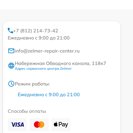
+7 (812) 214-73-42
Ежедневно с 9:00 до 21:00
info@zelmer-repair-center.ru
Набережная Обводного канала, 118к7
Адрес сервисного центра Zelmer
Режим работы:
Ежедневно с 9:00 до 21:00
Способы оплаты