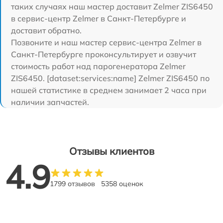
таких случаях наш мастер доставит Zelmer ZIS6450
в сервис-центр Zelmer в Санкт-Петербурге и
доставит обратно.
Позвоните и наш мастер сервис-центра Zelmer в
Санкт-Петербурге проконсультирует и озвучит
стоимость работ над парогенератора Zelmer
ZIS6450. [dataset:services:name] Zelmer ZIS6450 по
нашей статистике в среднем занимает 2 часа при
наличии запчастей.
Отзывы клиентов
4.9
1799 отзывов
5358 оценок