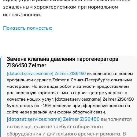
заявленным характеристикам при нормальном
использовании.
Показать полностью
Замена клапана давления парогенератора
ZIS6450 Zelmer
[dataset:services:name] Zelmer ZIS6450
выполняется в нашем
профильном сервисе Zelmer в Санкт-Петербурге опытными
мастерами. На все виды работ и запчасти предоставляем
расширенную гарантию - мы в сервис-центре уверены в
качестве наших услуг. [dataset:services:name] Zelmer ZIS6450
будет стоить на -15% дешевле при оформлении заказа на
сайте через звонок или форму обратной связи.
[dataset:services:name] Zelmer ZIS6450
выполняется
на выезде, если не требует габаритного
оборудования и длительного времени ремонта. В