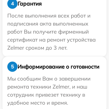
Гарантия
4
После выполнения всех работ и
подписания акта выполненных
работ Вы получите фирменный
сертификат на ремонт устройства
Zelmer сроком до 3 лет.
Информирование о готовности
5
Мы сообщим Вам о завершении
ремонта техники Zelmer, и наш
сотрудник привезет технику в
удобное место и время.