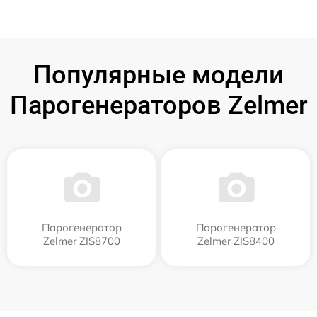
Популярные модели
Парогенераторов Zelmer
Парогенератор
Парогенератор
Zelmer ZIS8700
Zelmer ZIS8400