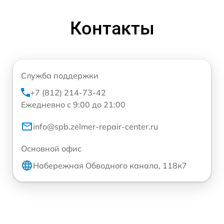
Контакты
Служба поддержки
+7 (812) 214-73-42
Ежедневно с 9:00 до 21:00
info@spb.zelmer-repair-center.ru
Основной офис
Набережная Обводного канала, 118к7