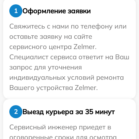
Оформление заявки
1
Свяжитесь с нами по телефону или
оставьте заявку на сайте
сервисного центра Zelmer.
Специалист сервиса ответит на Ваш
запрос для уточнения
индивидуальных условий ремонта
Вашего устройства Zelmer.
Выезд курьера за 35 минут
2
Сервисный инженер приедет в
оговоренные сроки для осмотра