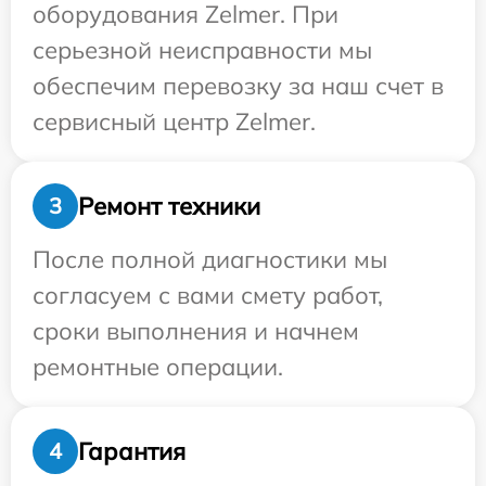
оборудования Zelmer. При
серьезной неисправности мы
обеспечим перевозку за наш счет в
сервисный центр Zelmer.
Ремонт техники
3
После полной диагностики мы
согласуем с вами смету работ,
сроки выполнения и начнем
ремонтные операции.
Гарантия
4