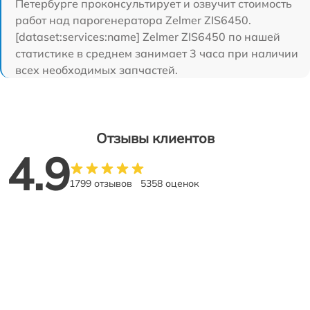
Петербурге проконсультирует и озвучит стоимость
работ над парогенератора Zelmer ZIS6450.
[dataset:services:name] Zelmer ZIS6450 по нашей
статистике в среднем занимает 3 часа при наличии
всех необходимых запчастей.
Отзывы клиентов
4.9
1799 отзывов
5358 оценок