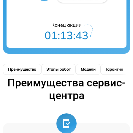
Конец акции
01:13:42
Преимущества
Этапы работ
Модели
Гарантия
Преимущества сервис-
центра