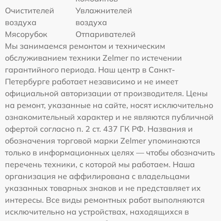
Очистителей
Увлажнителей
воздуха
воздуха
Мясорубок
Отпаривателей
Мы занимаемся ремонтом и техническим
обслуживанием техники Zelmer по истечении
гарантийного периода. Наш центр в Санкт-
Петербурге работает независимо и не имеет
официальной авторизации от производителя. Цены
на ремонт, указанные на сайте, носят исключительно
ознакомительный характер и не являются публичной
офертой согласно п. 2 ст. 437 ГК РФ. Названия и
обозначения торговой марки Zelmer упоминаются
только в информационных целях — чтобы обозначить
перечень техники, с которой мы работаем. Наша
организация не аффилирована с владельцами
указанных товарных знаков и не представляет их
интересы. Все виды ремонтных работ выполняются
исключительно на устройствах, находящихся в