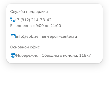
Служба поддержки
+7 (812) 214-73-42
Ежедневно с 9:00 до 21:00
info@spb.zelmer-repair-center.ru
Основной офис
Набережная Обводного канала, 118к7