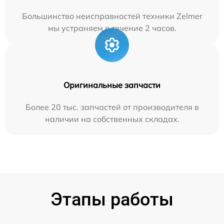
Большинство неисправностей техники Zelmer
мы устраняем в течение 2 часов.
Оригинальные запчасти
Более 20 тыс. запчастей от производителя в
наличии на собственных складах.
Этапы работы