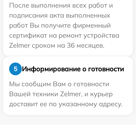
После выполнения всех работ и
подписания акта выполненных
работ Вы получите фирменный
сертификат на ремонт устройства
Zelmer сроком на 36 месяцев.
Информирование о готовности
5
Мы сообщим Вам о готовности
Вашей техники Zelmer, и курьер
доставит ее по указанному адресу.