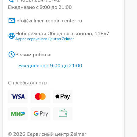
Ежедневно с 9:00 до 21:00
info@zelmer-repair-center.ru
Набережная Обводного канала, 118к7
Адрес сервисного центра Zelmer
Режим работы:
Ежедневно с 9:00 до 21:00
Способы оплаты
© 2026 Сервисный центр Zelmer