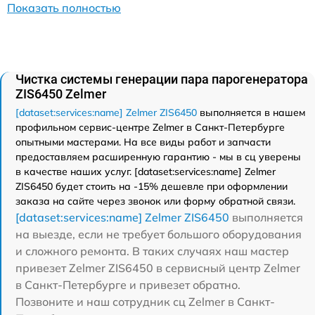
Показать полностью
Чистка системы генерации пара парогенератора
ZIS6450 Zelmer
[dataset:services:name] Zelmer ZIS6450
выполняется в нашем
профильном сервис-центре Zelmer в Санкт-Петербурге
опытными мастерами. На все виды работ и запчасти
предоставляем расширенную гарантию - мы в сц уверены
в качестве наших услуг. [dataset:services:name] Zelmer
ZIS6450 будет стоить на -15% дешевле при оформлении
заказа на сайте через звонок или форму обратной связи.
[dataset:services:name] Zelmer ZIS6450
выполняется
на выезде, если не требует большого оборудования
и сложного ремонта. В таких случаях наш мастер
привезет Zelmer ZIS6450 в сервисный центр Zelmer
в Санкт-Петербурге и привезет обратно.
Позвоните и наш сотрудник сц Zelmer в Санкт-