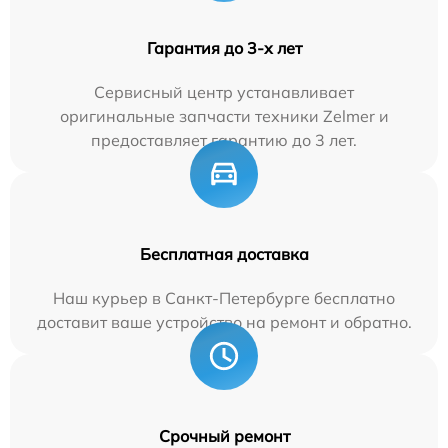
Гарантия до 3-х лет
Сервисный центр устанавливает
оригинальные запчасти техники Zelmer и
предоставляет гарантию до 3 лет.
Бесплатная доставка
Наш курьер в Санкт-Петербурге бесплатно
доставит ваше устройство на ремонт и обратно.
Срочный ремонт