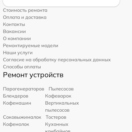
Стоимость ремонта
Оплата и доставка
Контакты
Вакансии
О компании
Ремонтируемые модели
Наши услуги
Согласие на обработку персональных данных
Способы оплаты
Ремонт устройств
Парогенераторов
Пылесосов
Блендеров
Кофеварок
Кофемашин
Вертикальных
пылесосов
Соковыжималок
Тостеров
Кофемолок
Кухонных
комбайнов