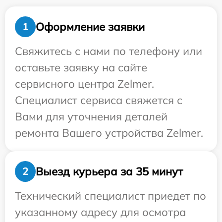
Оформление заявки
1
Свяжитесь с нами по телефону или
оставьте заявку на сайте
сервисного центра Zelmer.
Специалист сервиса свяжется с
Вами для уточнения деталей
ремонта Вашего устройства Zelmer.
Выезд курьера за 35 минут
2
Технический специалист приедет по
указанному адресу для осмотра