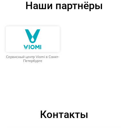
Наши партнёры
Сервисный центр Viomi в Санкт-
Петербурге
Контакты