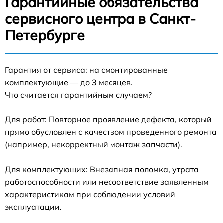
Гарантийные обязательства
сервисного центра в Санкт-
Петербурге
Гарантия от сервиса: на смонтированные
комплектующие — до 3 месяцев.
Что считается гарантийным случаем?
Для работ: Повторное проявление дефекта, который
прямо обусловлен с качеством проведенного ремонта
(например, некорректный монтаж запчасти).
Для комплектующих: Внезапная поломка, утрата
работоспособности или несоответствие заявленным
характеристикам при соблюдении условий
эксплуатации.