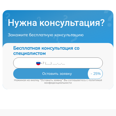
Нужна консультация?
Закажите бесплатную консультацию
Бесплатная консультация со
специалистом
Оставить заявку
Нажимая на кнопку "Оставить заявку" Вы соглашаетесь c
политикой
конфиденциальности