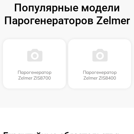
Популярные модели
Парогенераторов Zelmer
Парогенератор
Парогенератор
Zelmer ZIS8700
Zelmer ZIS8400