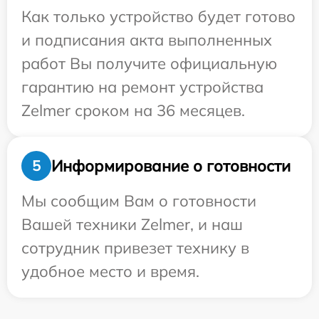
Как только устройство будет готово
и подписания акта выполненных
работ Вы получите официальную
гарантию на ремонт устройства
Zelmer сроком на 36 месяцев.
Информирование о готовности
5
Мы сообщим Вам о готовности
Вашей техники Zelmer, и наш
сотрудник привезет технику в
удобное место и время.