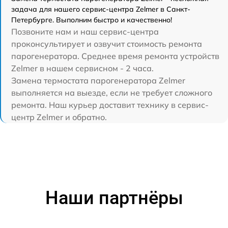
задача для нашего сервис-центра Zelmer в Санкт-
Петербурге. Выполним быстро и качественно!
Позвоните нам и наш сервис-центра
проконсультирует и озвучит стоимость ремонта
парогенератора. Среднее время ремонта устройств
Zelmer в нашем сервисном - 2 часа.
Замена термостата парогенератора Zelmer
выполняется на выезде, если не требует сложного
ремонта. Наш курьер доставит технику в сервис-
центр Zelmer и обратно.
Наши партнёры