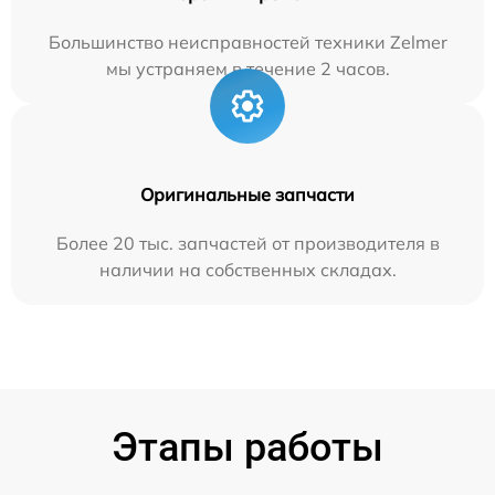
Большинство неисправностей техники Zelmer
мы устраняем в течение 2 часов.
Оригинальные запчасти
Более 20 тыс. запчастей от производителя в
наличии на собственных складах.
Этапы работы