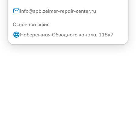
info@spb.zelmer-repair-center.ru
Основной офис
Набережная Обводного канала, 118к7