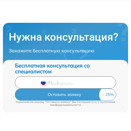
Нужна консультация?
Закажите бесплатную консультацию
Бесплатная консультация со
специалистом
Оставить заявку
Нажимая на кнопку "Оставить заявку" Вы соглашаетесь c
политикой
конфиденциальности