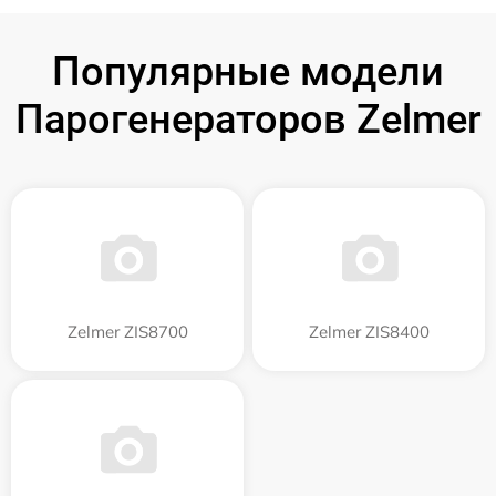
Популярные модели
Парогенераторов Zelmer
Zelmer ZIS8700
Zelmer ZIS8400