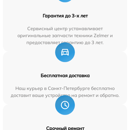
Гарантия до 3-х лет
Сервисный центр устанавливает
оригинальные запчасти техники Zelmer и
предоставляет гарантию до 3 лет.
Бесплатная доставка
Наш курьер в Санкт-Петербурге бесплатно
доставит ваше устройство на ремонт и обратно.
Срочный ремонт