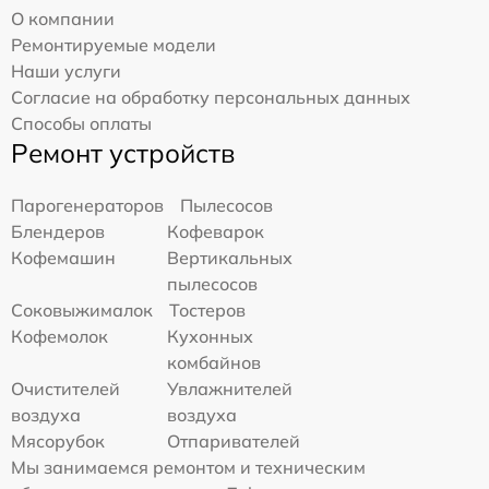
О компании
Ремонтируемые модели
Наши услуги
Согласие на обработку персональных данных
Способы оплаты
Ремонт устройств
Парогенераторов
Пылесосов
Блендеров
Кофеварок
Кофемашин
Вертикальных
пылесосов
Соковыжималок
Тостеров
Кофемолок
Кухонных
комбайнов
Очистителей
Увлажнителей
воздуха
воздуха
Мясорубок
Отпаривателей
Мы занимаемся ремонтом и техническим