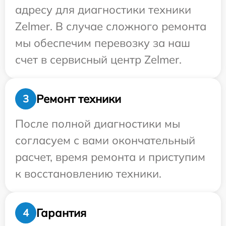
адресу для диагностики техники
Zelmer. В случае сложного ремонта
мы обеспечим перевозку за наш
счет в сервисный центр Zelmer.
Ремонт техники
3
После полной диагностики мы
согласуем с вами окончательный
расчет, время ремонта и приступим
к восстановлению техники.
Гарантия
4