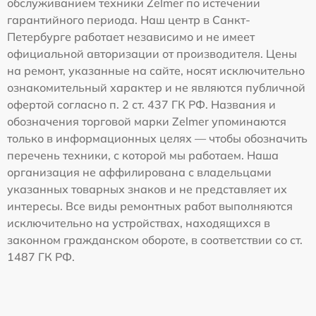
обслуживанием техники Zelmer по истечении
гарантийного периода. Наш центр в Санкт-
Петербурге работает независимо и не имеет
официальной авторизации от производителя. Цены
на ремонт, указанные на сайте, носят исключительно
ознакомительный характер и не являются публичной
офертой согласно п. 2 ст. 437 ГК РФ. Названия и
обозначения торговой марки Zelmer упоминаются
только в информационных целях — чтобы обозначить
перечень техники, с которой мы работаем. Наша
организация не аффилирована с владельцами
указанных товарных знаков и не представляет их
интересы. Все виды ремонтных работ выполняются
исключительно на устройствах, находящихся в
законном гражданском обороте, в соответствии со ст.
1487 ГК РФ.