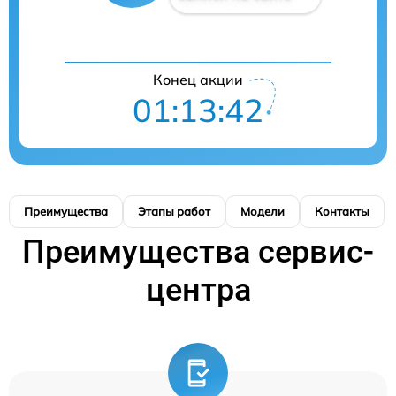
Конец акции
01:13:41
Преимущества
Этапы работ
Модели
Контакты
Преимущества сервис-
центра