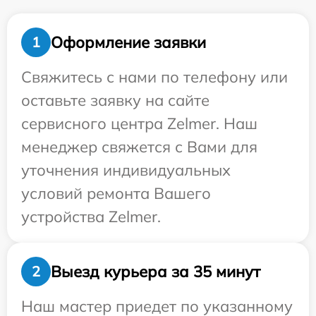
Оформление заявки
1
Свяжитесь с нами по телефону или
оставьте заявку на сайте
сервисного центра Zelmer. Наш
менеджер свяжется с Вами для
уточнения индивидуальных
условий ремонта Вашего
устройства Zelmer.
Выезд курьера за 35 минут
2
Наш мастер приедет по указанному