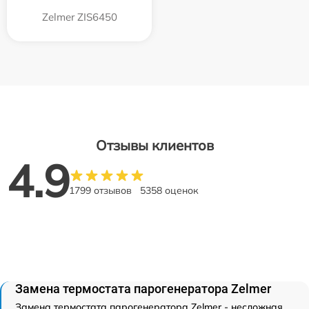
Zelmer ZIS6450
Отзывы клиентов
4.9
1799 отзывов
5358 оценок
Замена термостата парогенератора Zelmer
Замена термостата парогенератора Zelmer - несложная