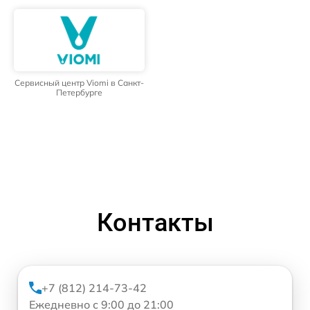
Сервисный центр Viomi в Санкт-
Петербурге
Контакты
+7 (812) 214-73-42
Ежедневно с 9:00 до 21:00