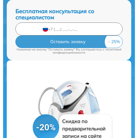
Бесплатная консультация со
специалистом
Оставить заявку
Нажимая на кнопку "Оставить заявку" Вы соглашаетесь c
политикой
конфиденциальности
Скидка по
-20%
предварительной
записи на сайте