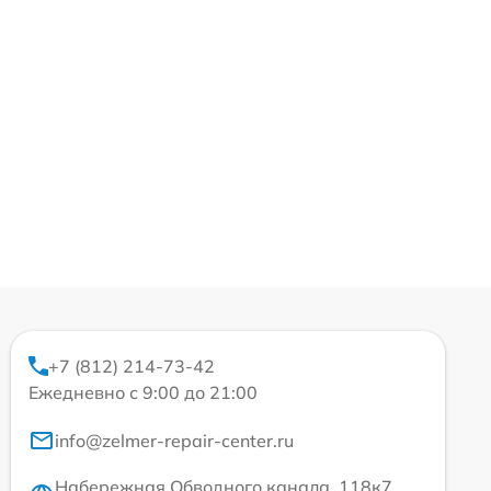
+7 (812) 214-73-42
Ежедневно с 9:00 до 21:00
info@zelmer-repair-center.ru
Набережная Обводного канала, 118к7