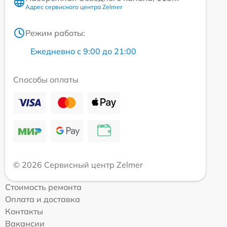
Адрес сервисного центра Zelmer
Режим работы:
Ежедневно с 9:00 до 21:00
Способы оплаты
© 2026 Сервисный центр Zelmer
Стоимость ремонта
Оплата и доставка
Контакты
Вакансии