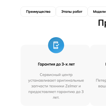
Преимущества
Этапы работ
Модели
П
Гарантия до 3-х лет
Сервисный центр
устанавливает оригинальные
Петер
запчасти техники Zelmer и
ваш
предоставляет гарантию до 3
лет.