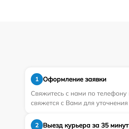
Оформление заявки
1
Свяжитесь с нами по телефону 
свяжется с Вами для уточнения
Выезд курьера за 35 минут
2