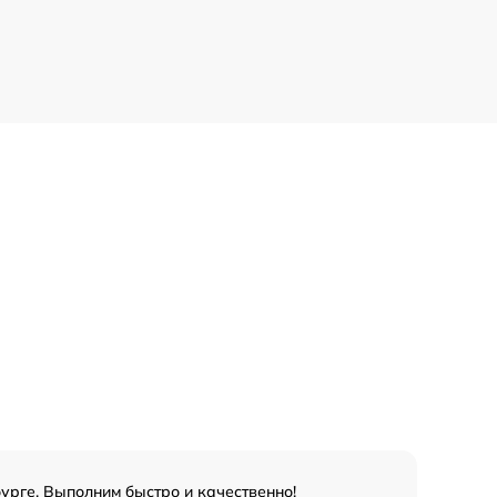
урге. Выполним быстро и качественно!