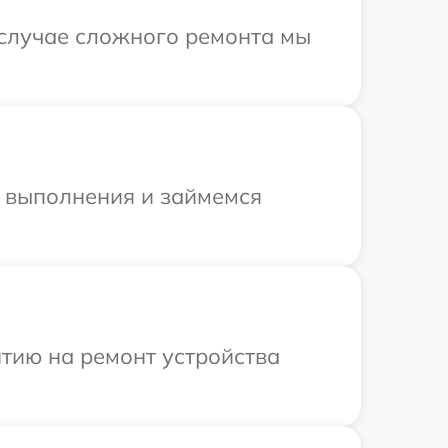
 случае сложного ремонта мы
и выполнения и займемся
тию на ремонт устройства