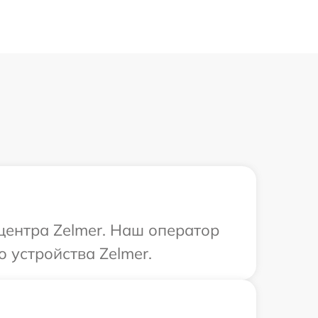
 центра Zelmer. Наш оператор
 устройства Zelmer.