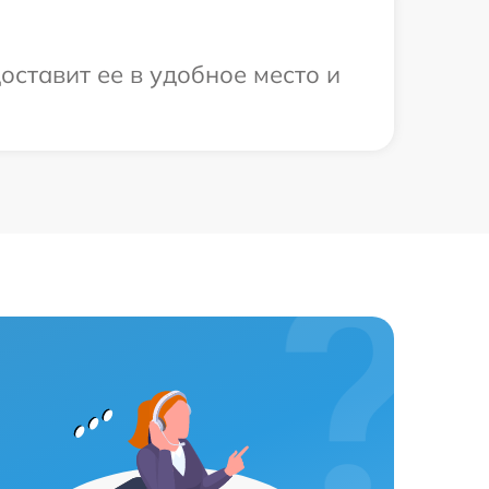
оставит ее в удобное место и