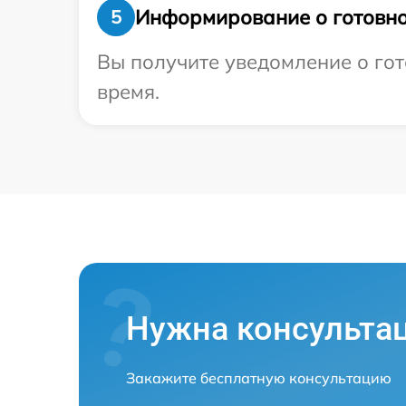
Информирование о готовно
5
Вы получите уведомление о гото
время.
Нужна консульта
Закажите бесплатную консультацию