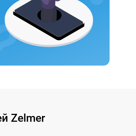
й Zelmer