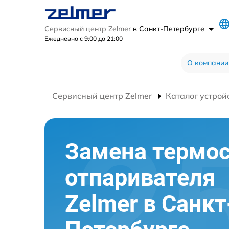
Сервисный центр Zelmer
в Санкт-Петербурге
Ежедневно с 9:00 до 21:00
О компании
Сервисный центр Zelmer
Каталог устрой
Замена термос
отпаривателя
Zelmer в Санкт