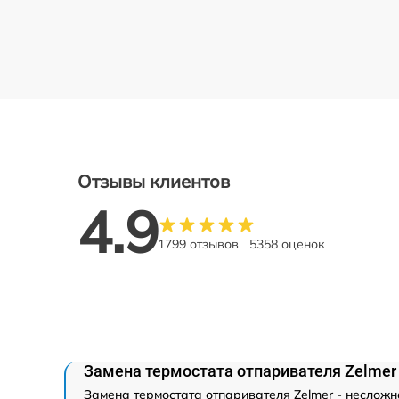
Отзывы клиентов
4.9
1799 отзывов
5358 оценок
Замена термостата отпаривателя Zelmer
Замена термостата отпаривателя Zelmer - несложн