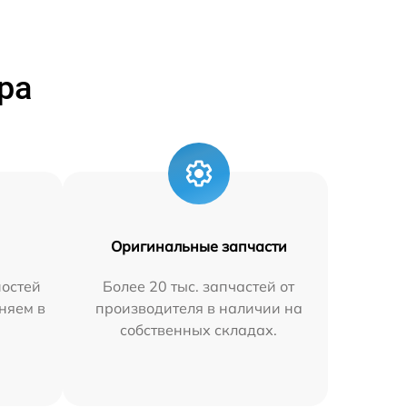
ра
Оригинальные запчасти
остей
Более 20 тыс. запчастей от
няем в
производителя в наличии на
собственных складах.