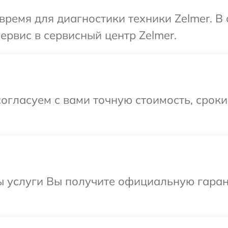
время для диагностики техники Zelmer. В
ервис в сервисный центр Zelmer.
огласуем с вами точную стоимость, срок
ы услуги Вы получите официальную гаран