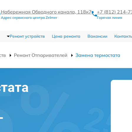
Набережная Обводного канала, 118к7
+7 (812) 214-7
Адрес сервисного центра Zelmer
Горячая линия
Ремонт устройств
Цена ремонта
Вакансии
Контакт
ств
Ремонт Отпаривателей
Замена термостата
тата
-