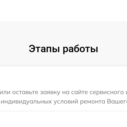
Этапы работы
или оставьте заявку на сайте сервисного
 индивидуальных условий ремонта Вашего