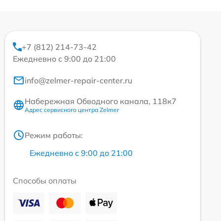
+7 (812) 214-73-42
Ежедневно с 9:00 до 21:00
info@zelmer-repair-center.ru
Набережная Обводного канала, 118к7
Адрес сервисного центра Zelmer
Режим работы:
Ежедневно с 9:00 до 21:00
Способы оплаты