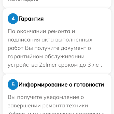
Гарантия
4
По окончании ремонта и
подписания акта выполненных
работ Вы получите документ о
гарантийном обслуживании
устройства Zelmer сроком до 3 лет.
Информирование о готовности
5
Вы получите уведомление о
завершении ремонта техники
Zelmer, и мы организуем доставку в