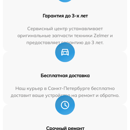
Гарантия до 3-х лет
Сервисный центр устанавливает
оригинальные запчасти техники Zelmer и
предоставляет гарантию до 3 лет.
Бесплатная доставка
Наш курьер в Санкт-Петербурге бесплатно
доставит ваше устройство на ремонт и обратно.
Срочный ремонт