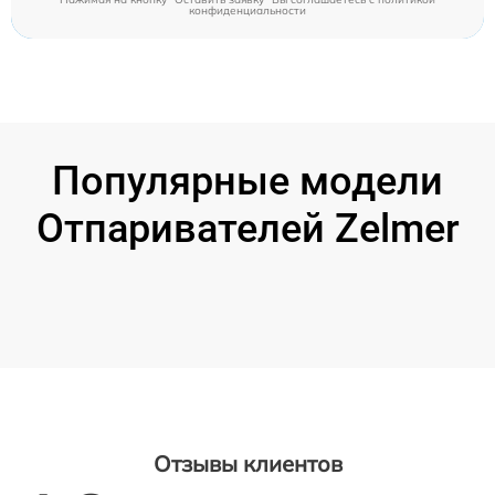
конфиденциальности
Популярные модели
Отпаривателей Zelmer
Отзывы клиентов