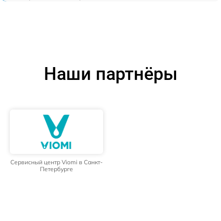
Наши партнёры
Сервисный центр Viomi в Санкт-
Петербурге