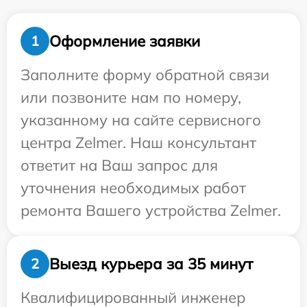
Оформление заявки
1
Заполните форму обратной связи
или позвоните нам по номеру,
указанному на сайте сервисного
центра Zelmer. Наш консультант
ответит на Ваш запрос для
уточнения необходимых работ
ремонта Вашего устройства Zelmer.
Выезд курьера за 35 минут
2
Квалифицированный инженер