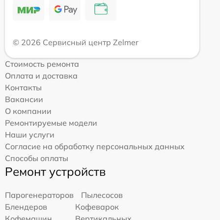
© 2026 Сервисный центр Zelmer
Стоимость ремонта
Оплата и доставка
Контакты
Вакансии
О компании
Ремонтируемые модели
Наши услуги
Согласие на обработку персональных данных
Способы оплаты
Ремонт устройств
Парогенераторов
Пылесосов
Блендеров
Кофеварок
Кофемашин
Вертикальных