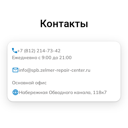
Контакты
+7 (812) 214-73-42
Ежедневно с 9:00 до 21:00
info@spb.zelmer-repair-center.ru
Основной офис
Набережная Обводного канала, 118к7