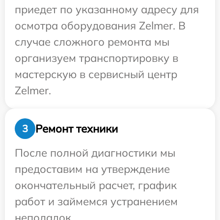
приедет по указанному адресу для
осмотра оборудования Zelmer. В
случае сложного ремонта мы
организуем транспортировку в
мастерскую в сервисный центр
Zelmer.
Ремонт техники
3
После полной диагностики мы
предоставим на утверждение
окончательный расчет, график
работ и займемся устранением
неполадок.