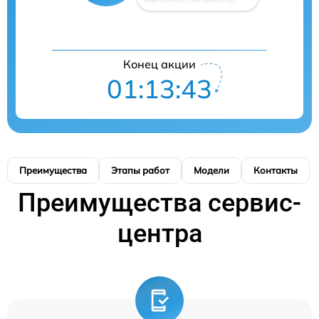
Конец акции
01:13:43
Преимущества
Этапы работ
Модели
Контакты
Преимущества сервис-
центра