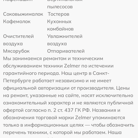
пылесосов
Соковыжималок
Тостеров
Кофемолок
Кухонных
комбайнов
Очистителей
Увлажнителей
воздуха
воздуха
Мясорубок
Отпаривателей
Мы занимаемся ремонтом и техническим
обслуживанием техники Zelmer по истечении
гарантийного периода. Наш центр в Санкт-
Петербурге работает независимо и не имеет
официальной авторизации от производителя. Цены
на ремонт, указанные на сайте, носят исключительно
ознакомительный характер и не являются публичной
офертой согласно п. 2 ст. 437 ГК РФ. Названия и
обозначения торговой марки Zelmer упоминаются
только в информационных целях — чтобы обозначить
перечень техники, с которой мы работаем. Наша