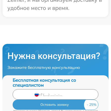
удобное место и время.
Нужна консультация?
Закажите бесплатную консультацию
Бесплатная консультация со
специалистом
Оставить заявку
Нажимая на кнопку "Оставить заявку" Вы соглашаетесь c
политикой