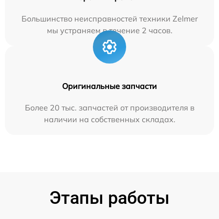
Большинство неисправностей техники Zelmer
мы устраняем в течение 2 часов.
Оригинальные запчасти
Более 20 тыс. запчастей от производителя в
наличии на собственных складах.
Этапы работы