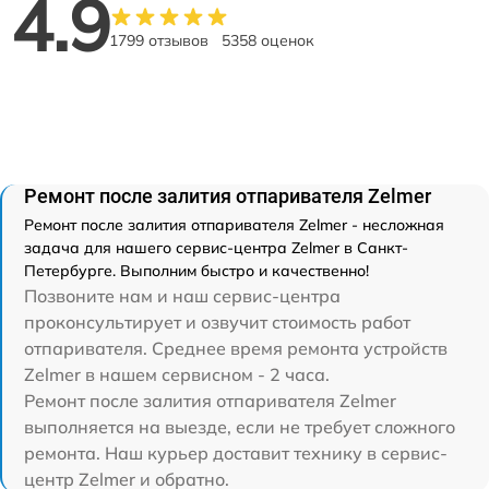
4.9
1799 отзывов
5358 оценок
Ремонт после залития отпаривателя Zelmer
Ремонт после залития отпаривателя Zelmer - несложная
задача для нашего сервис-центра Zelmer в Санкт-
Петербурге. Выполним быстро и качественно!
Позвоните нам и наш сервис-центра
проконсультирует и озвучит стоимость работ
отпаривателя. Среднее время ремонта устройств
Zelmer в нашем сервисном - 2 часа.
Ремонт после залития отпаривателя Zelmer
выполняется на выезде, если не требует сложного
ремонта. Наш курьер доставит технику в сервис-
центр Zelmer и обратно.