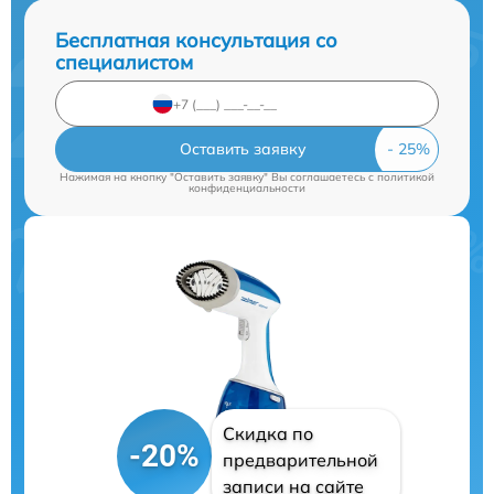
Бесплатная консультация со
специалистом
Оставить заявку
Нажимая на кнопку "Оставить заявку" Вы соглашаетесь c
политикой
конфиденциальности
Скидка по
-20%
предварительной
записи на сайте