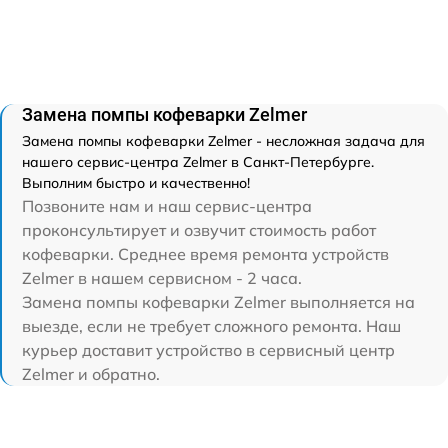
Замена помпы кофеварки Zelmer
Замена помпы кофеварки Zelmer - несложная задача для
нашего сервис-центра Zelmer в Санкт-Петербурге.
Выполним быстро и качественно!
Позвоните нам и наш сервис-центра
проконсультирует и озвучит стоимость работ
кофеварки. Среднее время ремонта устройств
Zelmer в нашем сервисном - 2 часа.
Замена помпы кофеварки Zelmer выполняется на
выезде, если не требует сложного ремонта. Наш
курьер доставит устройство в сервисный центр
Zelmer и обратно.