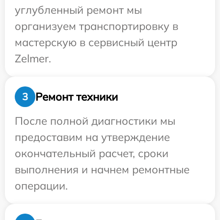
углубленный ремонт мы
организуем транспортировку в
мастерскую в сервисный центр
Zelmer.
Ремонт техники
3
После полной диагностики мы
предоставим на утверждение
окончательный расчет, сроки
выполнения и начнем ремонтные
операции.