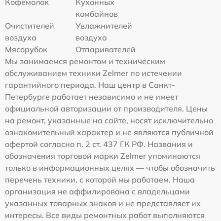
Кофемолок
Кухонных
комбайнов
Очистителей
Увлажнителей
воздуха
воздуха
Мясорубок
Отпаривателей
Мы занимаемся ремонтом и техническим
обслуживанием техники Zelmer по истечении
гарантийного периода. Наш центр в Санкт-
Петербурге работает независимо и не имеет
официальной авторизации от производителя. Цены
на ремонт, указанные на сайте, носят исключительно
ознакомительный характер и не являются публичной
офертой согласно п. 2 ст. 437 ГК РФ. Названия и
обозначения торговой марки Zelmer упоминаются
только в информационных целях — чтобы обозначить
перечень техники, с которой мы работаем. Наша
организация не аффилирована с владельцами
указанных товарных знаков и не представляет их
интересы. Все виды ремонтных работ выполняются