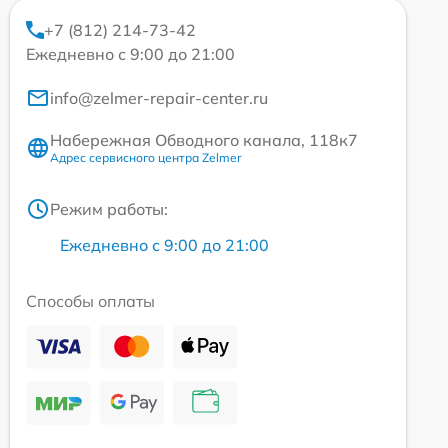
+7 (812) 214-73-42
Ежедневно с 9:00 до 21:00
info@zelmer-repair-center.ru
Набережная Обводного канала, 118к7
Адрес сервисного центра Zelmer
Режим работы:
Ежедневно с 9:00 до 21:00
Способы оплаты