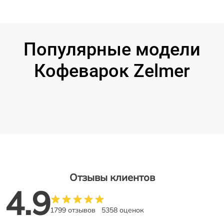
Популярные модели
Кофеварок Zelmer
Отзывы клиентов
4.9
1799 отзывов
5358 оценок