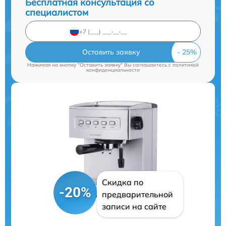
Бесплатная консультация со
специалистом
Оставить заявку
Нажимая на кнопку "Оставить заявку" Вы соглашаетесь c
политикой
конфиденциальности
Скидка по
-20%
предварительной
записи на сайте