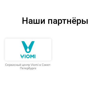
Наши партнёры
Сервисный центр Viomi в Санкт-
Петербурге