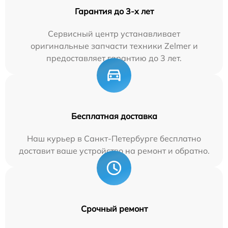
Гарантия до 3-х лет
Сервисный центр устанавливает
оригинальные запчасти техники Zelmer и
предоставляет гарантию до 3 лет.
Бесплатная доставка
Наш курьер в Санкт-Петербурге бесплатно
доставит ваше устройство на ремонт и обратно.
Срочный ремонт