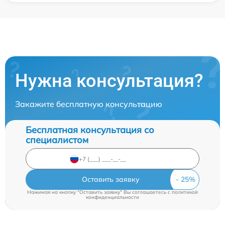
Нужна консультация?
Закажите бесплатную консультацию
Бесплатная консультация со
специалистом
Оставить заявку
Нажимая на кнопку "Оставить заявку" Вы соглашаетесь c
политикой
конфиденциальности