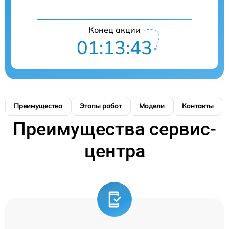
Конец акции
01:13:41
Преимущества
Этапы работ
Модели
Контакты
Преимущества сервис-
центра