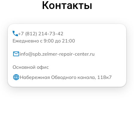
Контакты
+7 (812) 214-73-42
Ежедневно с 9:00 до 21:00
info@spb.zelmer-repair-center.ru
Основной офис
Набережная Обводного канала, 118к7