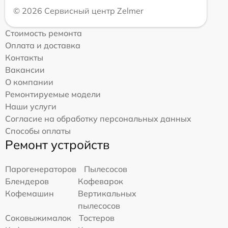
© 2026 Сервисный центр Zelmer
Стоимость ремонта
Оплата и доставка
Контакты
Вакансии
О компании
Ремонтируемые модели
Наши услуги
Согласие на обработку персональных данных
Способы оплаты
Ремонт устройств
Парогенераторов
Пылесосов
Блендеров
Кофеварок
Кофемашин
Вертикальных
пылесосов
Соковыжималок
Тостеров