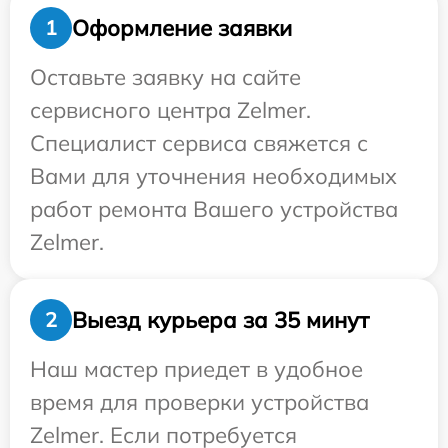
Оформление заявки
1
Оставьте заявку на сайте
сервисного центра Zelmer.
Специалист сервиса свяжется с
Вами для уточнения необходимых
работ ремонта Вашего устройства
Zelmer.
Выезд курьера за 35 минут
2
Наш мастер приедет в удобное
время для проверки устройства
Zelmer. Если потребуется