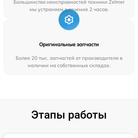
Большинство неисправностей техники Zelmer
мы устраняем в течение 2 часов.
Оригинальные запчасти
Более 20 тыс. запчастей от производителя в
наличии на собственных складах.
Этапы работы