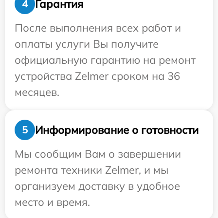
Гарантия
4
После выполнения всех работ и
оплаты услуги Вы получите
официальную гарантию на ремонт
устройства Zelmer сроком на 36
месяцев.
Информирование о готовности
5
Мы сообщим Вам о завершении
ремонта техники Zelmer, и мы
организуем доставку в удобное
место и время.