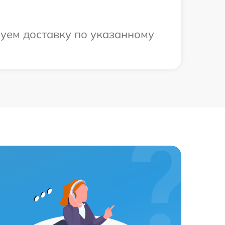
зуем доставку по указанному