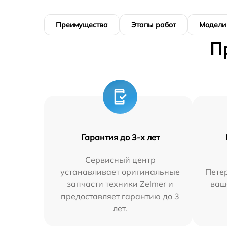
Преимущества
Этапы работ
Модели
П
Гарантия до 3-х лет
Сервисный центр
устанавливает оригинальные
Петер
запчасти техники Zelmer и
ваш
предоставляет гарантию до 3
лет.