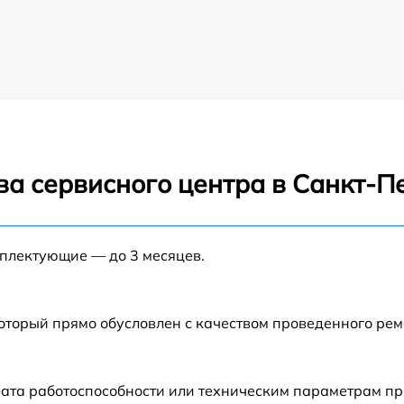
ва сервисного центра в Санкт-П
мплектующие — до 3 месяцев.
который прямо обусловлен с качеством проведенного ре
ата работоспособности или техническим параметрам пр