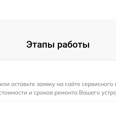
Этапы работы
или оставьте заявку на сайте сервисного
стоимости и сроков ремонта Вашего устро