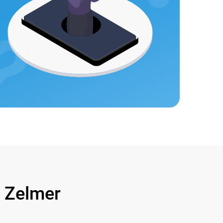
Zelmer