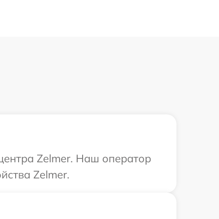
 центра Zelmer. Наш оператор
йства Zelmer.