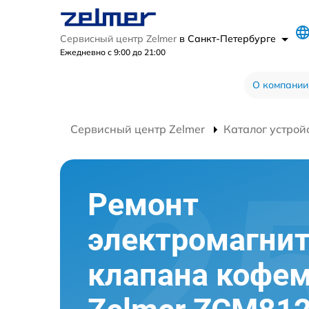
Сервисный центр Zelmer
в Санкт-Петербурге
Ежедневно с 9:00 до 21:00
О компании
Сервисный центр Zelmer
Каталог устрой
Ремонт
электромагнит
клапана кофе