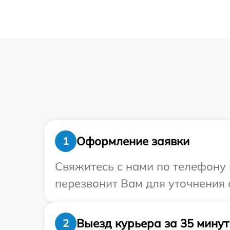
Оформление заявки
1
Свяжитесь с нами по телефону 
перезвонит Вам для уточнения 
Выезд курьера за 35 минут
2