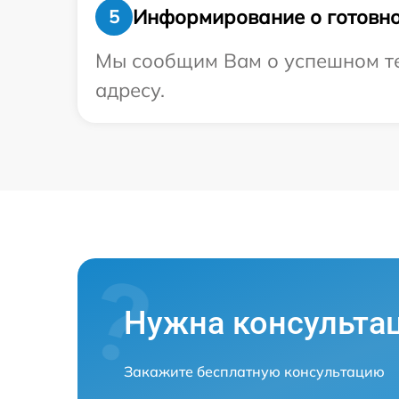
Информирование о готовно
5
Мы сообщим Вам о успешном те
адресу.
Нужна консульта
Закажите бесплатную консультацию