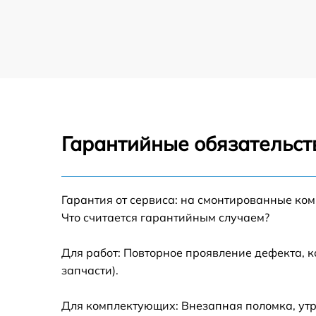
Гарантийные обязательст
Гарантия от сервиса: на смонтированные ко
Что считается гарантийным случаем?
Для работ: Повторное проявление дефекта, 
запчасти).
Для комплектующих: Внезапная поломка, утр