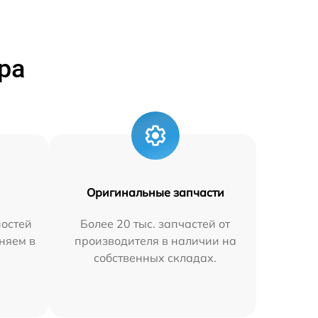
ра
Оригинальные запчасти
остей
Более 20 тыс. запчастей от
няем в
производителя в наличии на
собственных складах.