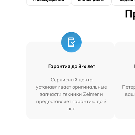
П
Гарантия до 3-х лет
Сервисный центр
устанавливает оригинальные
Петер
запчасти техники Zelmer и
ваш
предоставляет гарантию до 3
лет.