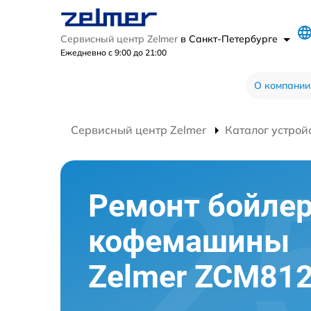
Сервисный центр Zelmer
в Санкт-Петербурге
Ежедневно с 9:00 до 21:00
О компании
Сервисный центр Zelmer
Каталог устрой
Ремонт бойле
кофемашины
Zelmer ZCM81