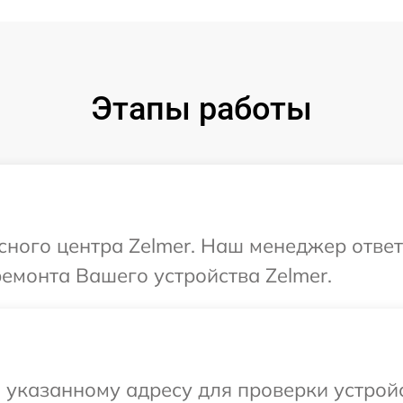
Этапы работы
исного центра Zelmer. Наш менеджер отве
ремонта Вашего устройства Zelmer.
указанному адресу для проверки устройс