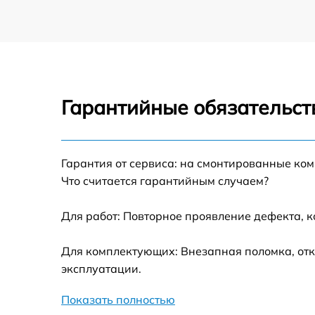
Гарантийные обязательст
Гарантия от сервиса: на смонтированные ко
Что считается гарантийным случаем?
Для работ: Повторное проявление дефекта, 
Для комплектующих: Внезапная поломка, отк
эксплуатации.
Показать полностью