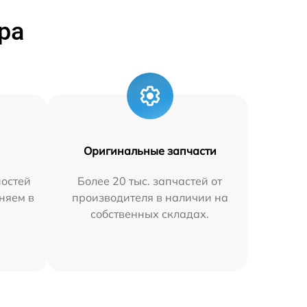
ра
Оригинальные запчасти
остей
Более 20 тыс. запчастей от
няем в
производителя в наличии на
собственных складах.