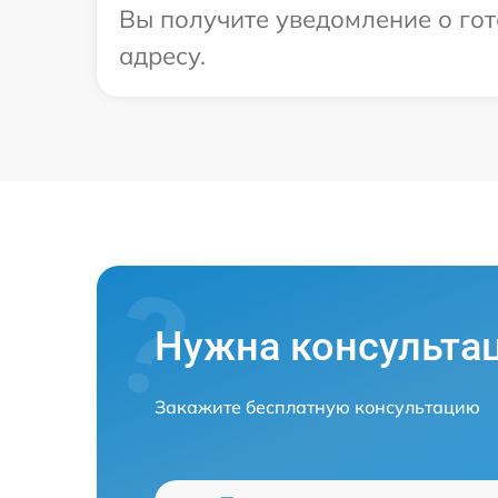
Вы получите уведомление о гот
адресу.
Нужна консульта
Закажите бесплатную консультацию