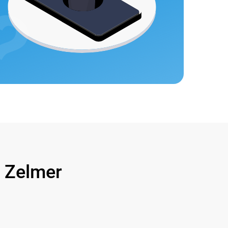
Zelmer