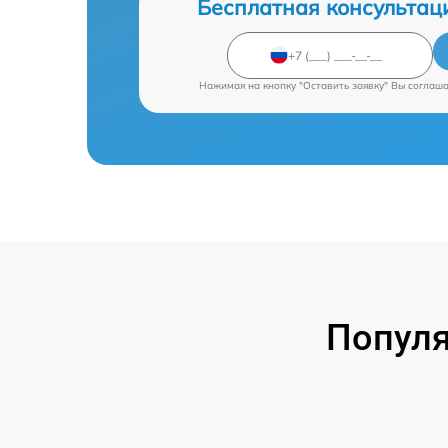
Бесплатная консультац
Нажимая на кнопку "Оставить заявку" Вы соглаш
Попул