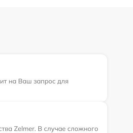
тит на Ваш запрос для
тва Zelmer. В случае сложного