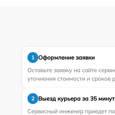
Оформление заявки
1
Оставьте заявку на сайте серв
уточнения стоимости и сроков 
Выезд курьера за 35 минут
2
Сервисный инженер приедет по 