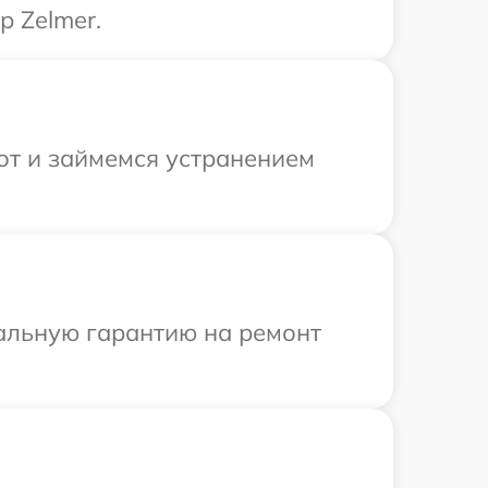
р Zelmer.
от и займемся устранением
иальную гарантию на ремонт