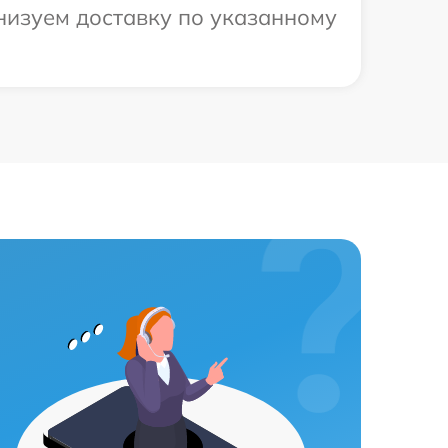
анизуем доставку по указанному