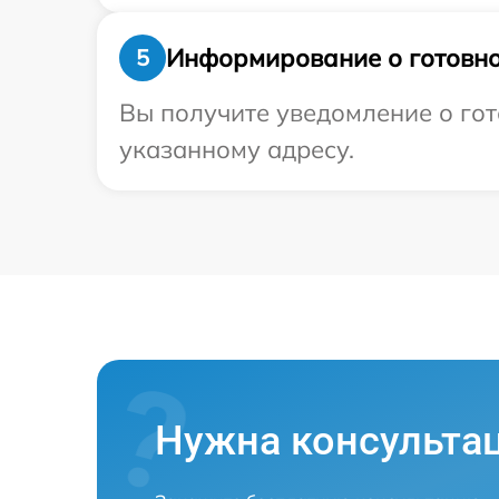
Информирование о готовно
5
Вы получите уведомление о гот
указанному адресу.
Нужна консульта