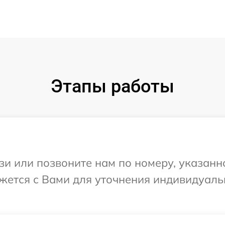
Этапы работы
и или позвоните нам по номеру, указанн
яжется с Вами для уточнения индивидуал