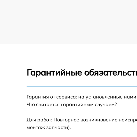
Гарантийные обязательст
Гарантия от сервиса: на установленные нами
Что считается гарантийным случаем?
Для работ: Повторное возникновение неиспр
монтаж запчасти).