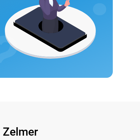
Zelmer