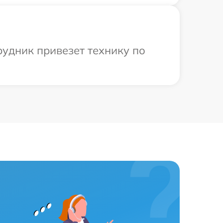
рудник привезет технику по