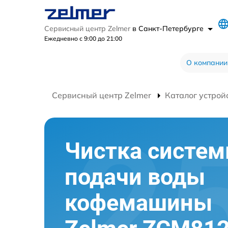
Сервисный центр Zelmer
в Санкт-Петербурге
Ежедневно с 9:00 до 21:00
О компании
Сервисный центр Zelmer
Каталог устрой
Чистка систе
подачи воды
кофемашины