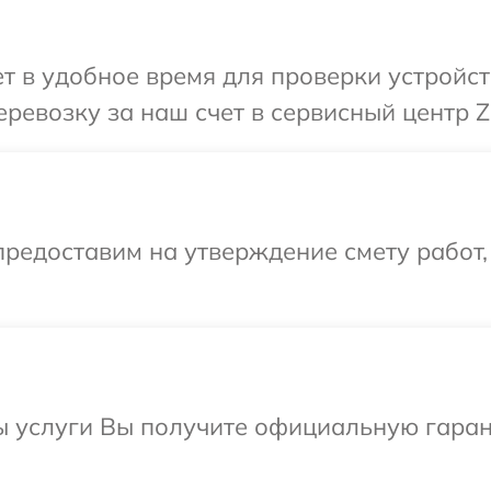
 в удобное время для проверки устройст
ревозку за наш счет в сервисный центр Z
редоставим на утверждение смету работ,
ы услуги Вы получите официальную гаран