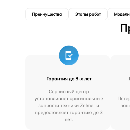
Преимущества
Этапы работ
Модели
П
Гарантия до 3-х лет
Сервисный центр
устанавливает оригинальные
Петер
запчасти техники Zelmer и
ваш
предоставляет гарантию до 3
лет.