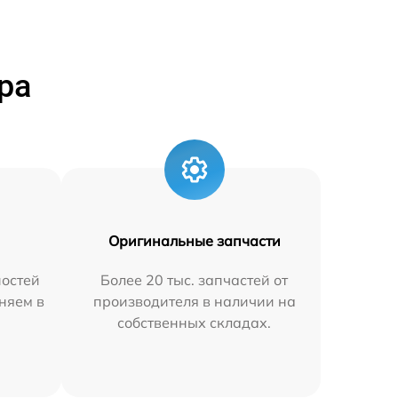
ра
Оригинальные запчасти
остей
Более 20 тыс. запчастей от
няем в
производителя в наличии на
собственных складах.