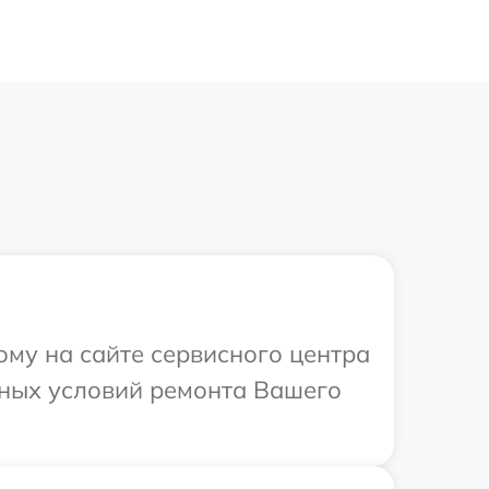
ому на сайте сервисного центра
ьных условий ремонта Вашего