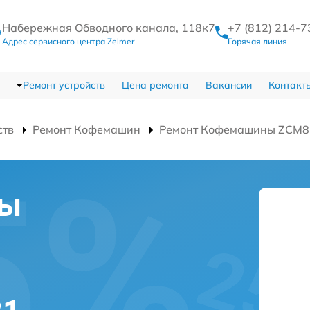
Набережная Обводного канала, 118к7
+7 (812) 214-7
Адрес сервисного центра Zelmer
Горячая линия
Ремонт устройств
Цена ремонта
Вакансии
Контакт
ств
Ремонт Кофемашин
Ремонт Кофемашины ZCM8
мы