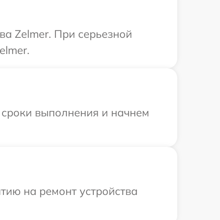
ва Zelmer. При серьезной
elmer.
 сроки выполнения и начнем
тию на ремонт устройства