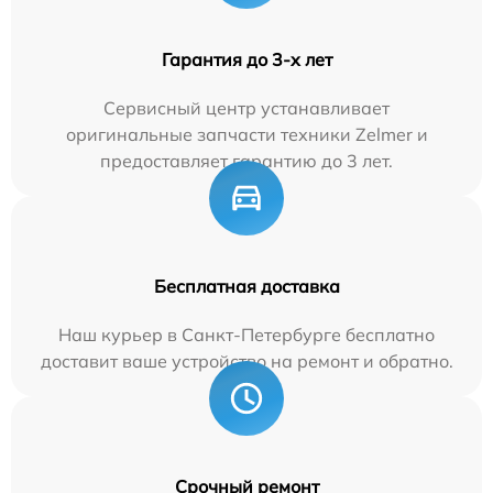
Гарантия до 3-х лет
Сервисный центр устанавливает
оригинальные запчасти техники Zelmer и
предоставляет гарантию до 3 лет.
Бесплатная доставка
Наш курьер в Санкт-Петербурге бесплатно
доставит ваше устройство на ремонт и обратно.
Срочный ремонт