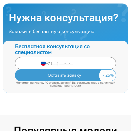
Нужна консультация?
Закажите бесплатную консультацию
Бесплатная консультация со
специалистом
Оставить заявку
Нажимая на кнопку "Оставить заявку" Вы соглашаетесь c
политикой
конфиденциальности
Популярные модели