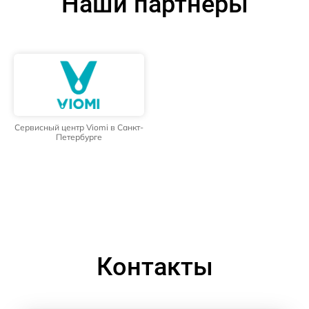
Наши партнёры
Сервисный центр Viomi в Санкт-
Петербурге
Контакты