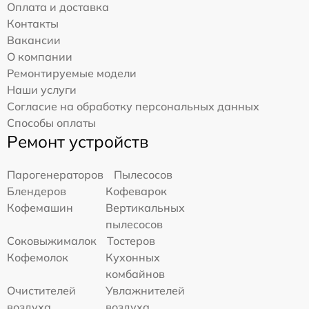
Оплата и доставка
Контакты
Вакансии
О компании
Ремонтируемые модели
Наши услуги
Согласие на обработку персональных данных
Способы оплаты
Ремонт устройств
Парогенераторов
Пылесосов
Блендеров
Кофеварок
Кофемашин
Вертикальных
пылесосов
Соковыжималок
Тостеров
Кофемолок
Кухонных
комбайнов
Очистителей
Увлажнителей
воздуха
воздуха