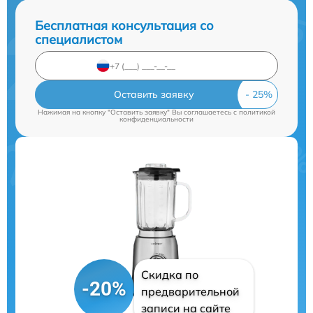
Бесплатная консультация со
специалистом
Оставить заявку
Нажимая на кнопку "Оставить заявку" Вы соглашаетесь c
политикой
конфиденциальности
Скидка по
-20%
предварительной
записи на сайте