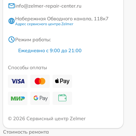
info@zelmer-repair-center.ru
Набережная Обводного канала, 118к7
Адрес сервисного центра Zelmer
Режим работы:
Ежедневно с 9:00 до 21:00
Способы оплаты
© 2026 Сервисный центр Zelmer
Стоимость ремонта