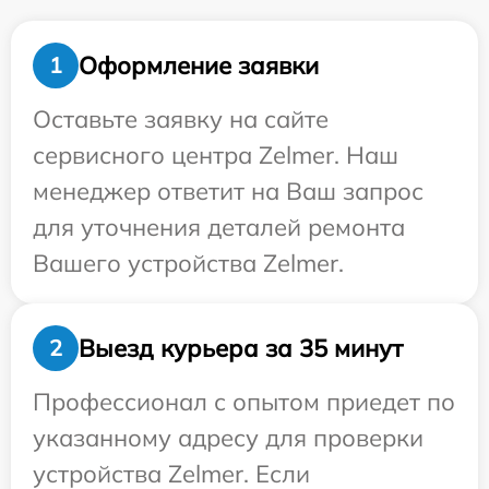
Оформление заявки
1
Оставьте заявку на сайте
сервисного центра Zelmer. Наш
менеджер ответит на Ваш запрос
для уточнения деталей ремонта
Вашего устройства Zelmer.
Выезд курьера за 35 минут
2
Профессионал с опытом приедет по
указанному адресу для проверки
устройства Zelmer. Если