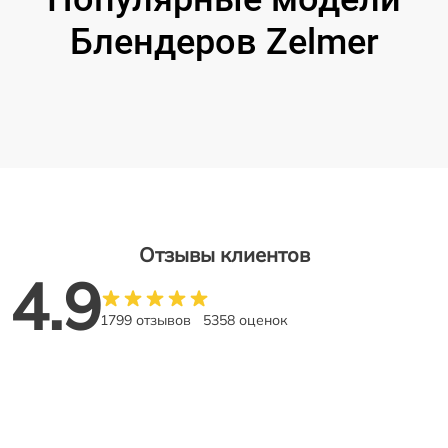
Блендеров Zelmer
Отзывы клиентов
4.9
1799 отзывов
5358 оценок