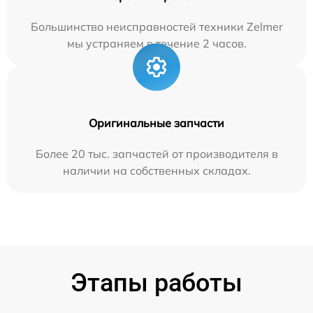
Большинство неисправностей техники Zelmer
мы устраняем в течение 2 часов.
Оригинальные запчасти
Более 20 тыс. запчастей от производителя в
наличии на собственных складах.
Этапы работы