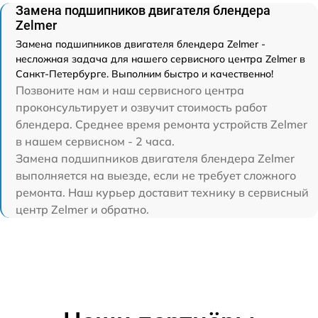
Замена подшипников двигателя блендера
Zelmer
Замена подшипников двигателя блендера Zelmer -
несложная задача для нашего сервисного центра Zelmer в
Санкт-Петербурге. Выполним быстро и качественно!
Позвоните нам и наш сервисного центра
проконсультирует и озвучит стоимость работ
блендера. Среднее время ремонта устройств Zelmer
в нашем сервисном - 2 часа.
Замена подшипников двигателя блендера Zelmer
выполняется на выезде, если не требует сложного
ремонта. Наш курьер доставит технику в сервисный
центр Zelmer и обратно.