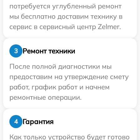
потребуется углубленный ремонт
мы бесплатно доставим технику в
сервис в сервисный центр Zelmer.
Ремонт техники
3
После полной диагностики мы
предоставим на утверждение смету
работ, график работ и начнем
ремонтные операции.
Гарантия
4
Как только устройство будет готово