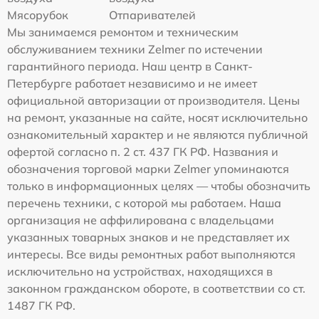
Мясорубок
Отпаривателей
Мы занимаемся ремонтом и техническим
обслуживанием техники Zelmer по истечении
гарантийного периода. Наш центр в Санкт-
Петербурге работает независимо и не имеет
официальной авторизации от производителя. Цены
на ремонт, указанные на сайте, носят исключительно
ознакомительный характер и не являются публичной
офертой согласно п. 2 ст. 437 ГК РФ. Названия и
обозначения торговой марки Zelmer упоминаются
только в информационных целях — чтобы обозначить
перечень техники, с которой мы работаем. Наша
организация не аффилирована с владельцами
указанных товарных знаков и не представляет их
интересы. Все виды ремонтных работ выполняются
исключительно на устройствах, находящихся в
законном гражданском обороте, в соответствии со ст.
1487 ГК РФ.