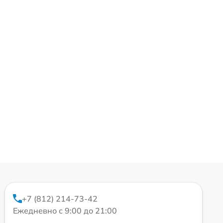
+7 (812) 214-73-42
Ежедневно с 9:00 до 21:00