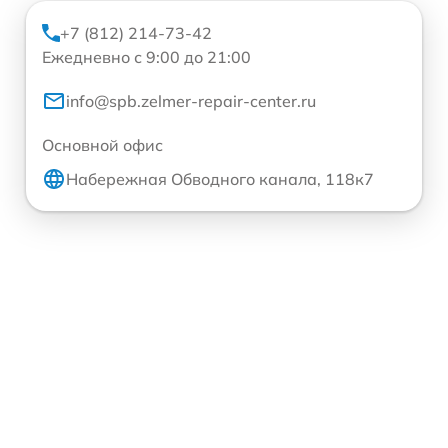
+7 (812) 214-73-42
Ежедневно с 9:00 до 21:00
info@spb.zelmer-repair-center.ru
Основной офис
Набережная Обводного канала, 118к7